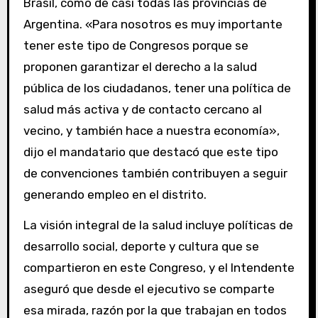
Brasil, como de casi todas las provincias de
Argentina. «Para nosotros es muy importante
tener este tipo de Congresos porque se
proponen garantizar el derecho a la salud
pública de los ciudadanos, tener una política de
salud más activa y de contacto cercano al
vecino, y también hace a nuestra economía»,
dijo el mandatario que destacó que este tipo
de convenciones también contribuyen a seguir
generando empleo en el distrito.
La visión integral de la salud incluye políticas de
desarrollo social, deporte y cultura que se
compartieron en este Congreso, y el Intendente
aseguró que desde el ejecutivo se comparte
esa mirada, razón por la que trabajan en todos