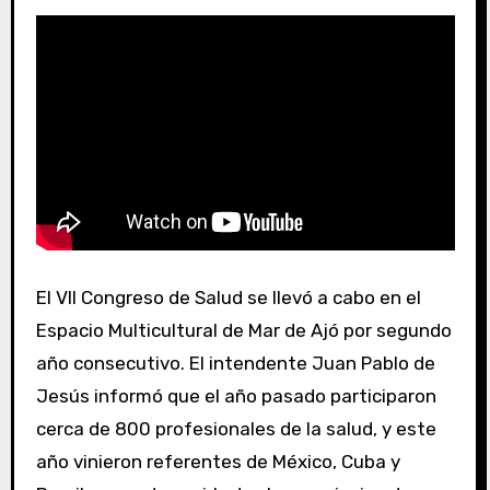
El VII Congreso de Salud se llevó a cabo en el
Espacio Multicultural de Mar de Ajó por segundo
año consecutivo. El intendente Juan Pablo de
Jesús informó que el año pasado participaron
cerca de 800 profesionales de la salud, y este
año vinieron referentes de México, Cuba y