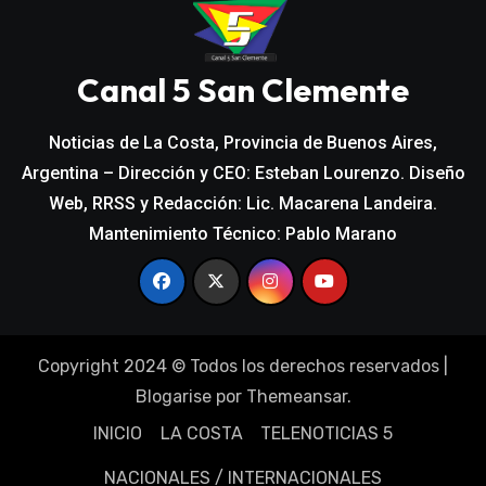
Canal 5 San Clemente
Noticias de La Costa, Provincia de Buenos Aires,
Argentina – Dirección y CEO: Esteban Lourenzo. Diseño
Web, RRSS y Redacción: Lic. Macarena Landeira.
Mantenimiento Técnico: Pablo Marano
Copyright 2024 © Todos los derechos reservados
|
Blogarise
por
Themeansar
.
INICIO
LA COSTA
TELENOTICIAS 5
NACIONALES / INTERNACIONALES