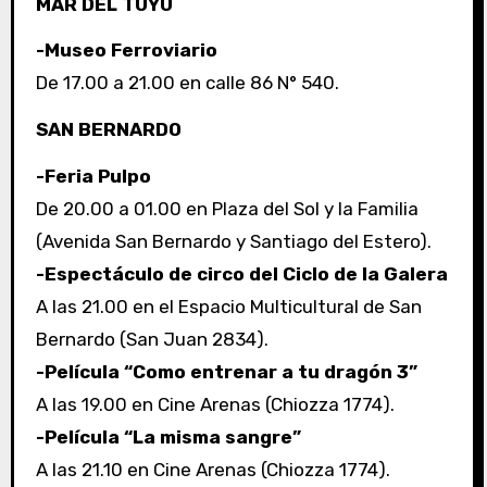
MAR DEL TUYÚ
-Museo Ferroviario
De 17.00 a 21.00 en calle 86 N° 540.
SAN BERNARDO
-Feria Pulpo
De 20.00 a 01.00 en Plaza del Sol y la Familia
(Avenida San Bernardo y Santiago del Estero).
-Espectáculo de circo del Ciclo de la Galera
A las 21.00 en el Espacio Multicultural de San
Bernardo (San Juan 2834).
-Película “Como entrenar a tu dragón 3”
A las 19.00 en Cine Arenas (Chiozza 1774).
-Película “La misma sangre”
A las 21.10 en Cine Arenas (Chiozza 1774).