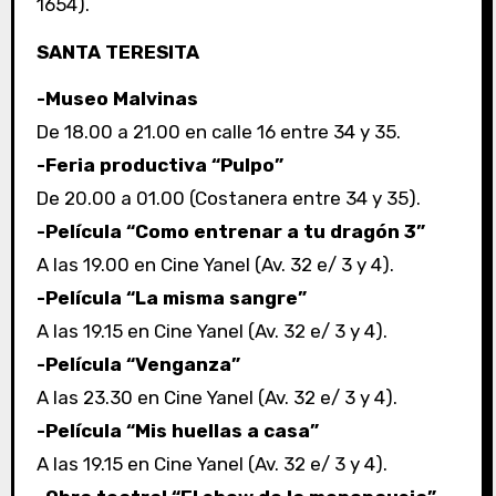
1654).
SANTA TERESITA
-Museo Malvinas
De 18.00 a 21.00 en calle 16 entre 34 y 35.
-Feria productiva “Pulpo”
De 20.00 a 01.00 (Costanera entre 34 y 35).
-Película “Como entrenar a tu dragón 3”
A las 19.00 en Cine Yanel (Av. 32 e/ 3 y 4).
-Película “La misma sangre”
A las 19.15 en Cine Yanel (Av. 32 e/ 3 y 4).
-Película “Venganza”
A las 23.30 en Cine Yanel (Av. 32 e/ 3 y 4).
-Película “Mis huellas a casa”
A las 19.15 en Cine Yanel (Av. 32 e/ 3 y 4).