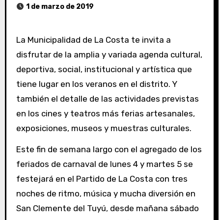
1 de marzo de 2019
La Municipalidad de La Costa te invita a
disfrutar de la amplia y variada agenda cultural,
deportiva, social, institucional y artística que
tiene lugar en los veranos en el distrito. Y
también el detalle de las actividades previstas
en los cines y teatros más ferias artesanales,
exposiciones, museos y muestras culturales.
Este fin de semana largo con el agregado de los
feriados de carnaval de lunes 4 y martes 5 se
festejará en el Partido de La Costa con tres
noches de ritmo, música y mucha diversión en
San Clemente del Tuyú, desde mañana sábado