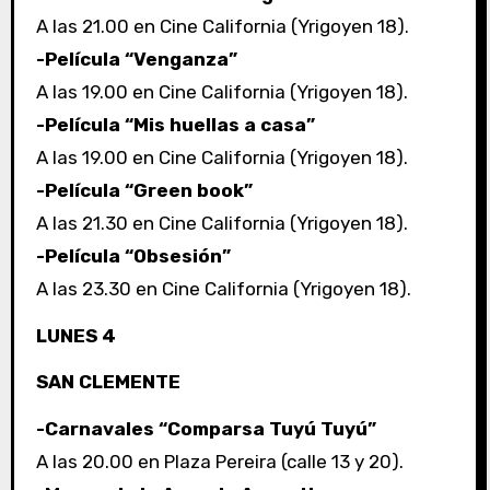
A las 21.00 en Cine California (Yrigoyen 18).
-Película “Venganza”
A las 19.00 en Cine California (Yrigoyen 18).
-Película “Mis huellas a casa”
A las 19.00 en Cine California (Yrigoyen 18).
-Película “Green book”
A las 21.30 en Cine California (Yrigoyen 18).
-Película “Obsesión”
A las 23.30 en Cine California (Yrigoyen 18).
LUNES 4
SAN CLEMENTE
-Carnavales “Comparsa Tuyú Tuyú”
A las 20.00 en Plaza Pereira (calle 13 y 20).