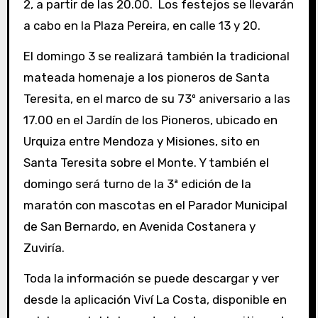
2, a partir de las 20.00. Los festejos se llevarán
a cabo en la Plaza Pereira, en calle 13 y 20.
El domingo 3 se realizará también la tradicional
mateada homenaje a los pioneros de Santa
Teresita, en el marco de su 73º aniversario a las
17.00 en el Jardín de los Pioneros, ubicado en
Urquiza entre Mendoza y Misiones, sito en
Santa Teresita sobre el Monte. Y también el
domingo será turno de la 3ª edición de la
maratón con mascotas en el Parador Municipal
de San Bernardo, en Avenida Costanera y
Zuviría.
Toda la información se puede descargar y ver
desde la aplicación Viví La Costa, disponible en