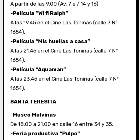
A partir de las 9.00 (Av. 7 e / 14 y 16).
-Película “Wi fi Ralph”
A las 19.45 en el Cine Las Toninas (calle 7 N°
1654).
-Película “Mis huellas a casa”
A las 21.45 en el Cine Las Toninas (calle 7 N°
1654).
-Película “Aquaman”
A las 23.45 en el Cine Las Toninas (calle 7 N°
1654).
SANTA TERESITA
-Museo Malvinas
De 18.00 a 21.00 en calle 16 entre 34 y 35.
-Feria productiva “Pulpo”