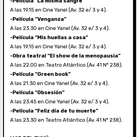
-Película “La misma sangre”
A las 19.15 en Cine Yanel (Av. 32 e/ 3 y 4).
-Película “Venganza”
A las 23.30 en Cine Yanel (Av. 32 e/ 3 y 4).
-Película “Mis huellas a casa”
A las 19.15 en Cine Yanel (Av. 32 e/ 3 y 4).
-Obra teatral “El show de la menopausia”
A las 22.00 en Teatro Atlántico (Av. 41 N° 238).
-Película “Green book”
A las 21.30 en Cine Yanel (Av. 32 e/ 3 y 4).
-Película “Obsesión”
A las 23.45 en Cine Yanel (Av. 32 e/ 3 y 4).
-Película “Feliz día de tu muerte”
A las 23.30 en Teatro Atlántico (Av. 41 N° 238).