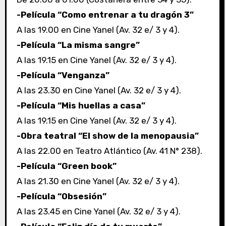
-Película “Como entrenar a tu dragón 3”
A las 19.00 en Cine Yanel (Av. 32 e/ 3 y 4).
-Película “La misma sangre”
A las 19.15 en Cine Yanel (Av. 32 e/ 3 y 4).
-Película “Venganza”
A las 23.30 en Cine Yanel (Av. 32 e/ 3 y 4).
-Película “Mis huellas a casa”
A las 19.15 en Cine Yanel (Av. 32 e/ 3 y 4).
-Obra teatral “El show de la menopausia”
A las 22.00 en Teatro Atlántico (Av. 41 N° 238).
-Película “Green book”
A las 21.30 en Cine Yanel (Av. 32 e/ 3 y 4).
-Película “Obsesión”
A las 23.45 en Cine Yanel (Av. 32 e/ 3 y 4).