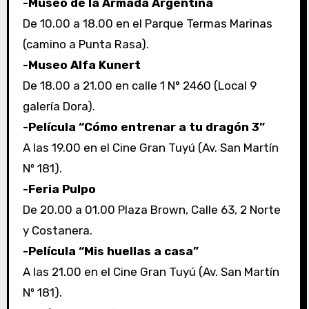
-Museo de la Armada Argentina
De 10.00 a 18.00 en el Parque Termas Marinas
(camino a Punta Rasa).
-Museo Alfa Kunert
De 18.00 a 21.00 en calle 1 N° 2460 (Local 9
galería Dora).
-Película “Cómo entrenar a tu dragón 3”
A las 19.00 en el Cine Gran Tuyú (Av. San Martín
Nº 181).
-Feria Pulpo
De 20.00 a 01.00 Plaza Brown, Calle 63, 2 Norte
y Costanera.
-Película “Mis huellas a casa”
A las 21.00 en el Cine Gran Tuyú (Av. San Martín
Nº 181).