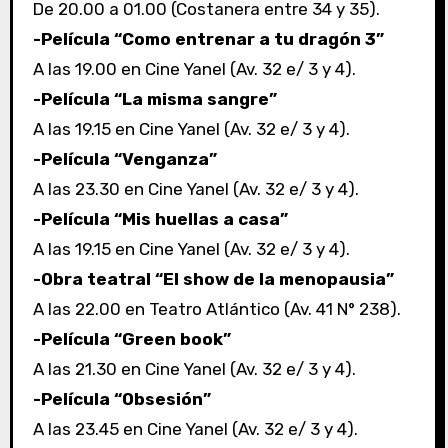
De 20.00 a 01.00 (Costanera entre 34 y 35).
-Película “Como entrenar a tu dragón 3”
A las 19.00 en Cine Yanel (Av. 32 e/ 3 y 4).
-Película “La misma sangre”
A las 19.15 en Cine Yanel (Av. 32 e/ 3 y 4).
-Película “Venganza”
A las 23.30 en Cine Yanel (Av. 32 e/ 3 y 4).
-Película “Mis huellas a casa”
A las 19.15 en Cine Yanel (Av. 32 e/ 3 y 4).
-Obra teatral “El show de la menopausia”
A las 22.00 en Teatro Atlántico (Av. 41 N° 238).
-Película “Green book”
A las 21.30 en Cine Yanel (Av. 32 e/ 3 y 4).
-Película “Obsesión”
A las 23.45 en Cine Yanel (Av. 32 e/ 3 y 4).