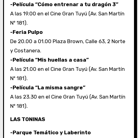
-Película “Cómo entrenar a tu dragón 3”
A las 19.00 en el Cine Gran Tuyú (Av. San Martín
Nº 181).
-Feria Pulpo
De 20.00 a 01.00 Plaza Brown, Calle 63, 2 Norte
y Costanera.
-Película “Mis huellas a casa”
A las 21.00 en el Cine Gran Tuyú (Av. San Martín
Nº 181).
-Película “La misma sangre”
A las 23.30 en el Cine Gran Tuyú (Av. San Martín
Nº 181).
LAS TONINAS
-Parque Temático y Laberinto