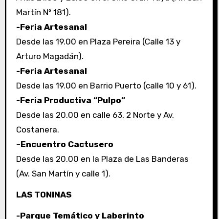
Martín Nº 181).
-Feria Artesanal
Desde las 19.00 en Plaza Pereira (Calle 13 y
Arturo Magadán).
-Feria Artesanal
Desde las 19.00 en Barrio Puerto (calle 10 y 61).
-Feria Productiva “Pulpo”
Desde las 20.00 en calle 63, 2 Norte y Av.
Costanera.
–
Encuentro Cactusero
Desde las 20.00 en la Plaza de Las Banderas
(Av. San Martín y calle 1).
LAS TONINAS
-Parque Temático y Laberinto