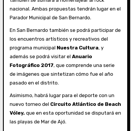
también se sumará a homenajear al rock
nacional. Ambas propuestas tendrán lugar en el
Parador Municipal de San Bernardo.
En San Bernardo también se podrá participar de
los encuentros artísticos y recreativos del
programa municipal
Nuestra Cultura
, y
además se podrá visitar el
Anuario
Fotográfico 2017
, que comprende una serie
de imágenes que sintetizan cómo fue el año
pasado en el distrito.
Asimismo, habrá lugar para el deporte con un
nuevo torneo del
Circuito Atlántico de Beach
Vóley,
que en esta oportunidad se disputará en
las playas de Mar de Ajó.