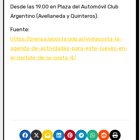
Desde las 19.00 en Plaza del Automóvil Club
Argentino (Avellaneda y Quinteros).
Fuente:
https://prensa.lacosta.gob.ar/vivilacosta-la-
agenda-de-actividades-para-este-jueves-en-
el-partido-de-la-costa-4/