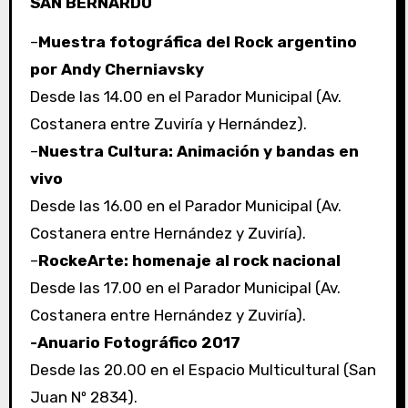
SAN BERNARDO
–
Muestra fotográfica del Rock argentino
por Andy Cherniavsky
Desde las 14.00 en el Parador Municipal (Av.
Costanera entre Zuviría y Hernández).
–
Nuestra Cultura: Animación y bandas en
vivo
Desde las 16.00 en el Parador Municipal (Av.
Costanera entre Hernández y Zuviría).
–
RockeArte: homenaje al rock nacional
Desde las 17.00 en el Parador Municipal (Av.
Costanera entre Hernández y Zuviría).
-Anuario Fotográfico 2017
Desde las 20.00 en el Espacio Multicultural (San
Juan Nº 2834).