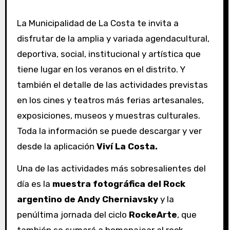
La Municipalidad de La Costa te invita a
disfrutar de la amplia y variada agendacultural,
deportiva, social, institucional y artística que
tiene lugar en los veranos en el distrito. Y
también el detalle de las actividades previstas
en los cines y teatros más ferias artesanales,
exposiciones, museos y muestras culturales.
Toda la información se puede descargar y ver
desde la aplicación
Viví La Costa.
Una de las actividades más sobresalientes del
día es la
muestra fotográfica del Rock
argentino de Andy Cherniavsky
y la
penúltima jornada del ciclo
RockeArte
, que