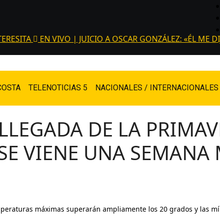
ESITA
EN VIVO | JUICIO A OSCAR GONZÁLEZ: «ÉL ME DI
COSTA
TELENOTICIAS 5
NACIONALES / INTERNACIONALES
A LLEGADA DE LA PRIMA
 SE VIENE UNA SEMANA
emperaturas máximas superarán ampliamente los 20 grados y las mí