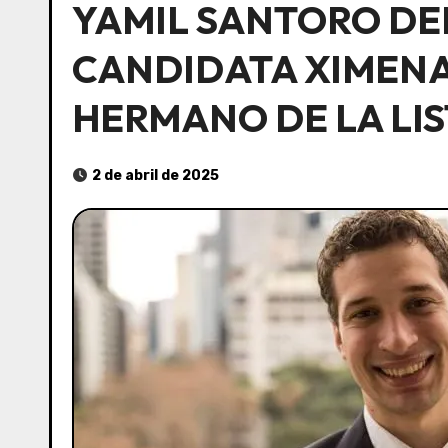
YAMIL SANTORO DEN
CANDIDATA XIMENA 
HERMANO DE LA LI
2 de abril de 2025