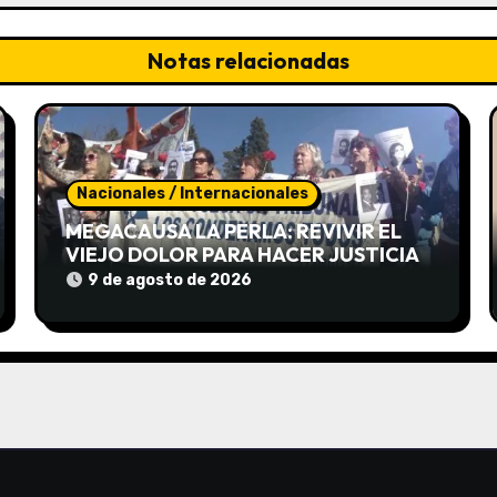
Notas relacionadas
Nacionales / Internacionales
MEGACAUSA LA PERLA: REVIVIR EL
VIEJO DOLOR PARA HACER JUSTICIA
9 de agosto de 2026