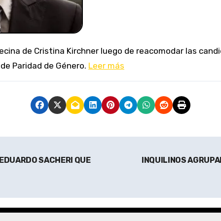
y de Paridad de Género.
Leer más
 EDUARDO SACHERI QUE
INQUILINOS AGRUPA