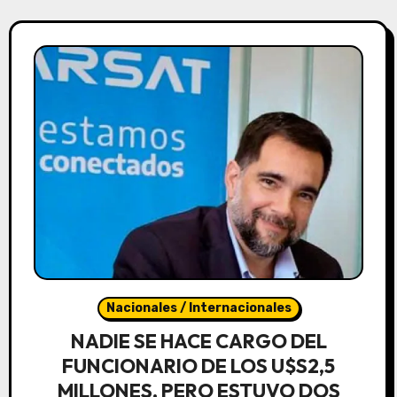
Nacionales / Internacionales
NADIE SE HACE CARGO DEL
FUNCIONARIO DE LOS U$S2,5
MILLONES, PERO ESTUVO DOS