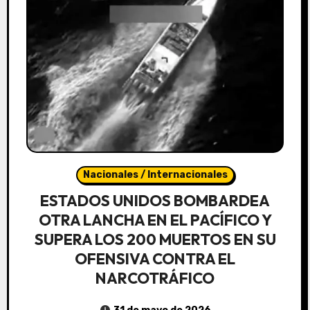
Nacionales / Internacionales
ESTADOS UNIDOS BOMBARDEA
OTRA LANCHA EN EL PACÍFICO Y
SUPERA LOS 200 MUERTOS EN SU
OFENSIVA CONTRA EL
NARCOTRÁFICO