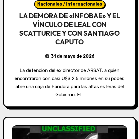
Nacionales / Internacionales
LA DEMORA DE «INFOBAE» Y EL
VÍNCULO DE LEAL CON
SCATTURICE Y CON SANTIAGO
CAPUTO
31 de mayo de 2026
La detención del ex director de ARSAT, a quien
encontraron con casi U$S 2,5 millones en su poder,
abre una caja de Pandora para las altas esferas del
Gobierno. El…