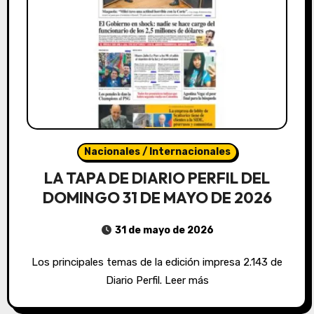
Nacionales / Internacionales
LA TAPA DE DIARIO PERFIL DEL
DOMINGO 31 DE MAYO DE 2026
31 de mayo de 2026
Los principales temas de la edición impresa 2.143 de
Diario Perfil. Leer más