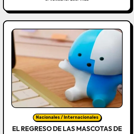
Nacionales / Internacionales
EL REGRESO DE LAS MASCOTAS DE