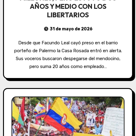
AÑOS Y MEDIO CON LOS
LIBERTARIOS
31 de mayo de 2026
Desde que Facundo Leal cayó preso en el barrio
porteño de Palermo la Casa Rosada entró en alerta.
Sus voceros buscaron despegarse del mendocino,
pero suma 20 años como empleado…