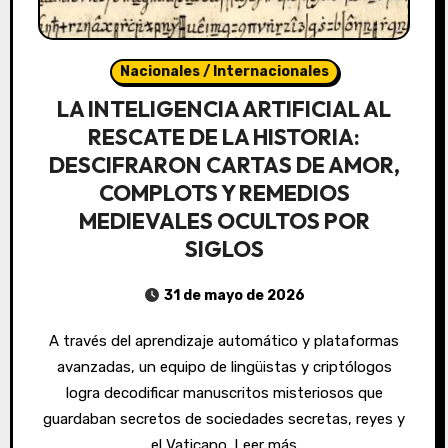
Nacionales / Internacionales
LA INTELIGENCIA ARTIFICIAL AL
RESCATE DE LA HISTORIA:
DESCIFRARON CARTAS DE AMOR,
COMPLOTS Y REMEDIOS
MEDIEVALES OCULTOS POR
SIGLOS
31 de mayo de 2026
A través del aprendizaje automático y plataformas
avanzadas, un equipo de lingüistas y criptólogos
logra decodificar manuscritos misteriosos que
guardaban secretos de sociedades secretas, reyes y
el Vaticano. Leer más