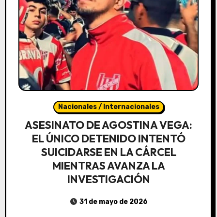
Nacionales / Internacionales
ASESINATO DE AGOSTINA VEGA:
EL ÚNICO DETENIDO INTENTÓ
SUICIDARSE EN LA CÁRCEL
MIENTRAS AVANZA LA
INVESTIGACIÓN
31 de mayo de 2026