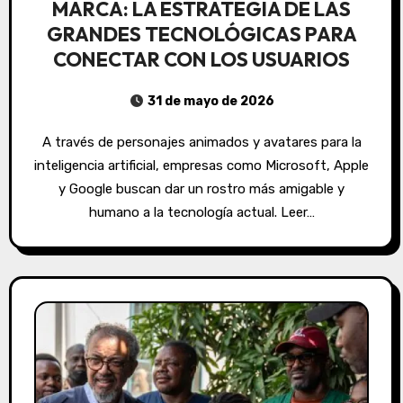
MARCA: LA ESTRATEGIA DE LAS
GRANDES TECNOLÓGICAS PARA
CONECTAR CON LOS USUARIOS
31 de mayo de 2026
A través de personajes animados y avatares para la
inteligencia artificial, empresas como Microsoft, Apple
y Google buscan dar un rostro más amigable y
humano a la tecnología actual. Leer…