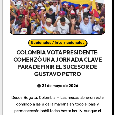
Nacionales / Internacionales
COLOMBIA VOTA PRESIDENTE:
COMENZÓ UNA JORNADA CLAVE
PARA DEFINIR EL SUCESOR DE
GUSTAVO PETRO
31 de mayo de 2026
Desde Bogotá, Colombia — Las mesas abrieron este
domingo a las 8 de la mañana en todo el país y
permanecerán habilitadas hasta las 16. Aunque el