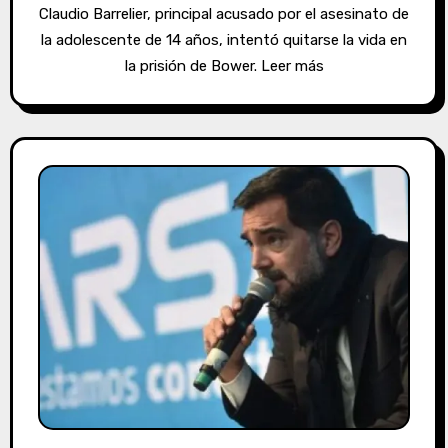
Claudio Barrelier, principal acusado por el asesinato de
la adolescente de 14 años, intentó quitarse la vida en
la prisión de Bower. Leer más