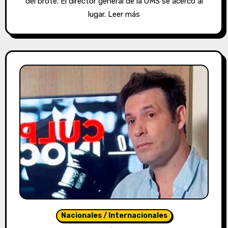
del brote. El director general de la OMS se acercó al
lugar. Leer más
Nacionales / Internacionales