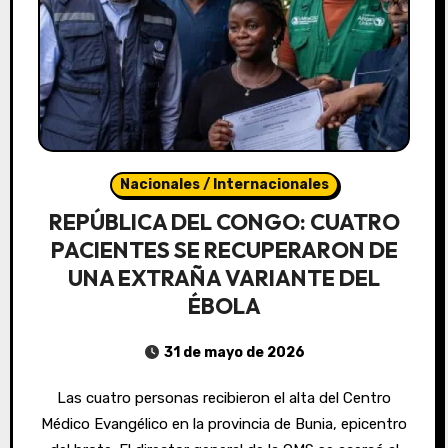
Nacionales / Internacionales
REPÚBLICA DEL CONGO: CUATRO
PACIENTES SE RECUPERARON DE
UNA EXTRAÑA VARIANTE DEL
ÉBOLA
31 de mayo de 2026
Las cuatro personas recibieron el alta del Centro
Médico Evangélico en la provincia de Bunia, epicentro