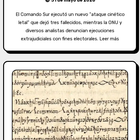
31 de mayo de 2026
El Comando Sur ejecutó un nuevo "ataque cinético
letal" que dejó tres fallecidos, mientras la ONU y
diversos analistas denuncian ejecuciones
extrajudiciales con fines electorales. Leer más