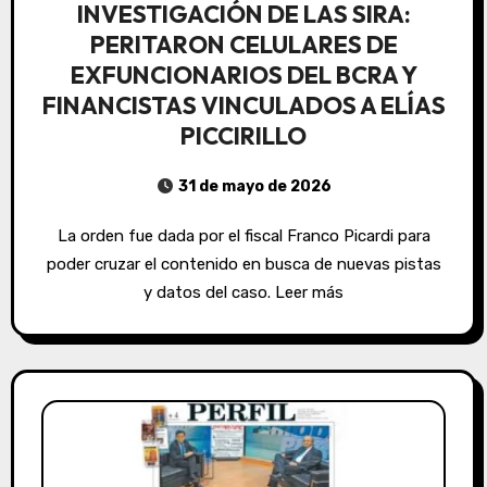
INVESTIGACIÓN DE LAS SIRA:
PERITARON CELULARES DE
EXFUNCIONARIOS DEL BCRA Y
FINANCISTAS VINCULADOS A ELÍAS
PICCIRILLO
31 de mayo de 2026
La orden fue dada por el fiscal Franco Picardi para
poder cruzar el contenido en busca de nuevas pistas
y datos del caso. Leer más