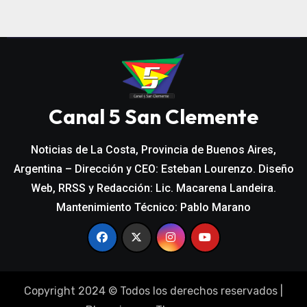
Canal 5 San Clemente
Noticias de La Costa, Provincia de Buenos Aires,
Argentina – Dirección y CEO: Esteban Lourenzo. Diseño
Web, RRSS y Redacción: Lic. Macarena Landeira.
Mantenimiento Técnico: Pablo Marano
Copyright 2024 © Todos los derechos reservados
|