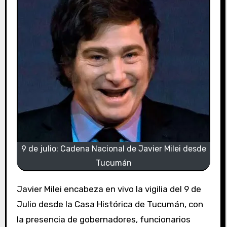
9 de julio: Cadena Nacional de Javier Milei desde
Tucumán
Javier Milei encabeza en vivo la vigilia del 9 de
Julio desde la Casa Histórica de Tucumán, con
la presencia de gobernadores, funcionarios