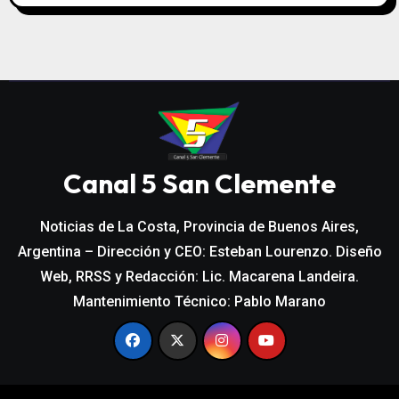
Canal 5 San Clemente
Noticias de La Costa, Provincia de Buenos Aires,
Argentina – Dirección y CEO: Esteban Lourenzo. Diseño
Web, RRSS y Redacción: Lic. Macarena Landeira.
Mantenimiento Técnico: Pablo Marano