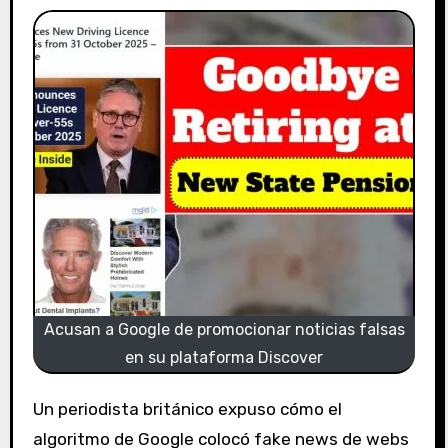
Acusan a Google de promocionar noticias falsas
en su plataforma Discover
Un periodista británico expuso cómo el
algoritmo de Google colocó fake news de webs