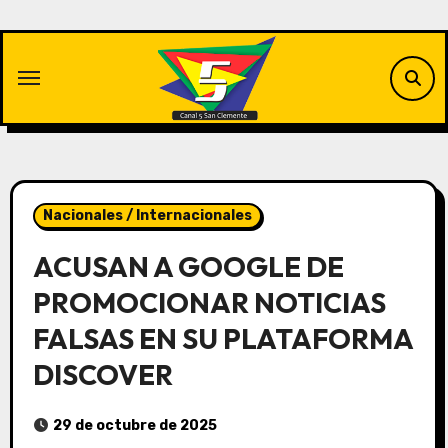
Saltar
al
contenido
Nacionales / Internacionales
ACUSAN A GOOGLE DE
PROMOCIONAR NOTICIAS
FALSAS EN SU PLATAFORMA
DISCOVER
29 de octubre de 2025