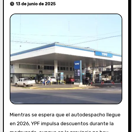
13 de junio de 2025
Mientras se espera que el autodespacho llegue
en 2026, YPF impulsa descuentos durante la