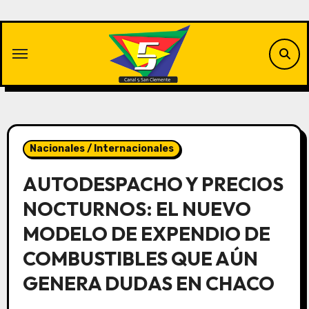
Saltar
al
contenido
Nacionales / Internacionales
AUTODESPACHO Y PRECIOS
NOCTURNOS: EL NUEVO
MODELO DE EXPENDIO DE
COMBUSTIBLES QUE AÚN
GENERA DUDAS EN CHACO