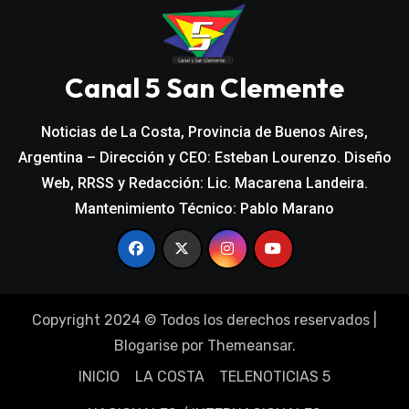
Canal 5 San Clemente
Noticias de La Costa, Provincia de Buenos Aires,
Argentina – Dirección y CEO: Esteban Lourenzo. Diseño
Web, RRSS y Redacción: Lic. Macarena Landeira.
Mantenimiento Técnico: Pablo Marano
Copyright 2024 © Todos los derechos reservados
|
Blogarise
por
Themeansar
.
INICIO
LA COSTA
TELENOTICIAS 5