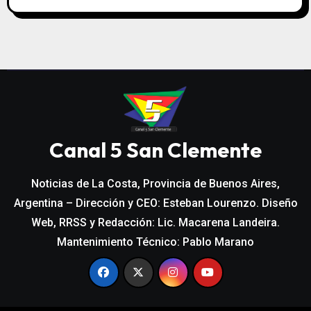
Canal 5 San Clemente
Noticias de La Costa, Provincia de Buenos Aires,
Argentina – Dirección y CEO: Esteban Lourenzo. Diseño
Web, RRSS y Redacción: Lic. Macarena Landeira.
Mantenimiento Técnico: Pablo Marano