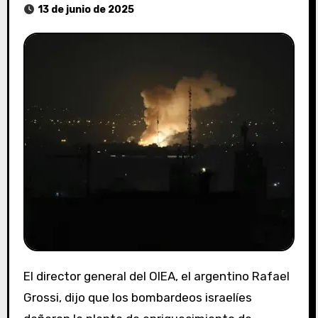
13 de junio de 2025
El director general del OIEA, el argentino Rafael
Grossi, dijo que los bombardeos israelíes