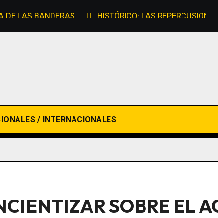
A DE LAS BANDERAS
HISTÓRICO: LAS REPERCUSIONES
IONALES / INTERNACIONALES
CIENTIZAR SOBRE EL A