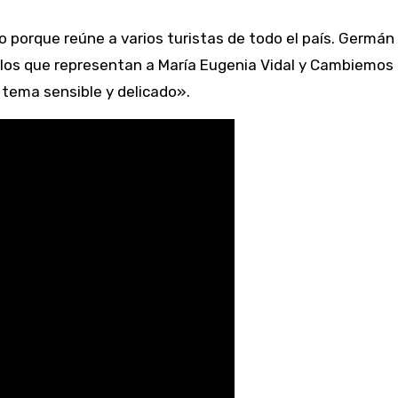
 porque reúne a varios turistas de todo el país. Germán 
a los que representan a María Eugenia Vidal y Cambiemos 
tema sensible y delicado».