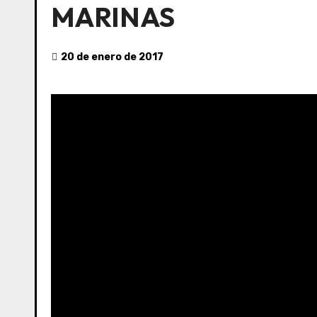
MARINAS
20 de enero de 2017