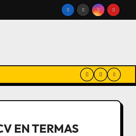
 POLÍTICAS DE LA CONFIRMACIÓN DE LA VISITA DEL PAPA 
CV EN TERMAS