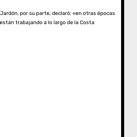
Jardón, por su parte, declaró: «en otras épocas
están trabajando a lo largo de la Costa