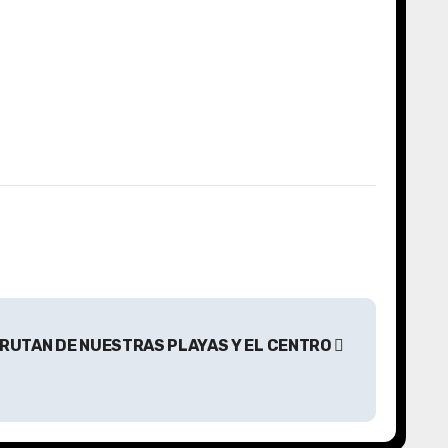
FRUTAN DE NUESTRAS PLAYAS Y EL CENTRO