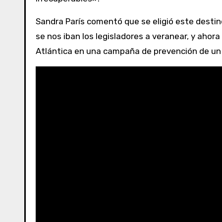
Sandra París comentó que se eligió este destino
se nos iban los legisladores a veranear, y ahor
Atlántica en una campaña de prevención de un 