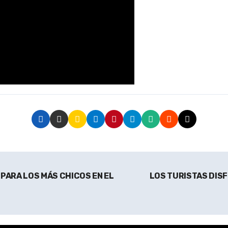
PARA LOS MÁS CHICOS EN EL
LOS TURISTAS DIS