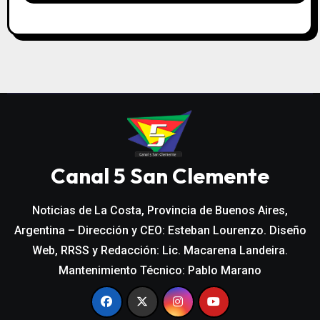
Canal 5 San Clemente
Noticias de La Costa, Provincia de Buenos Aires,
Argentina – Dirección y CEO: Esteban Lourenzo. Diseño
Web, RRSS y Redacción: Lic. Macarena Landeira.
Mantenimiento Técnico: Pablo Marano