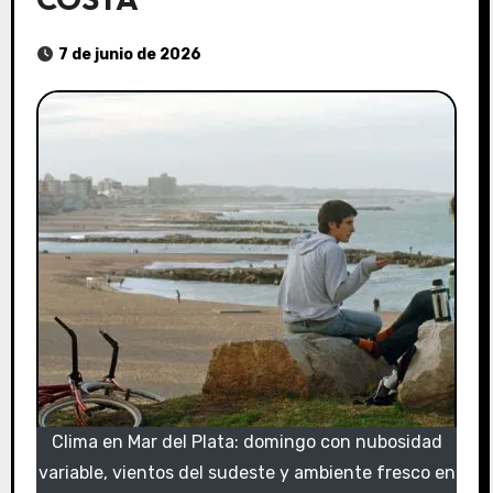
7 de junio de 2026
Clima en Mar del Plata: domingo con nubosidad
variable, vientos del sudeste y ambiente fresco en