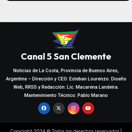
Canal 5 San Clemente
Noticias de La Costa, Provincia de Buenos Aires,
Argentina – Dirección y CEO: Esteban Lourenzo. Diseño
Web, RRSS y Redacción: Lic. Macarena Landeira.
Mantenimiento Técnico: Pablo Marano
Copyright 2024 © Todos los derechos reservados
|