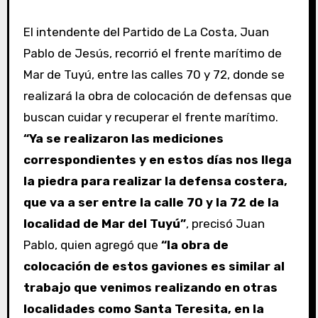
El intendente del Partido de La Costa, Juan
Pablo de Jesús, recorrió el frente marítimo de
Mar de Tuyú, entre las calles 70 y 72, donde se
realizará la obra de colocación de defensas que
buscan cuidar y recuperar el frente marítimo.
“Ya se realizaron las mediciones
correspondientes y en estos días nos llega
la piedra para realizar la defensa costera,
que va a ser entre la calle 70 y la 72 de la
localidad de Mar del Tuyú”
, precisó Juan
Pablo, quien agregó que
“la obra de
colocación de estos gaviones es similar al
trabajo que venimos realizando en otras
localidades como Santa Teresita, en la