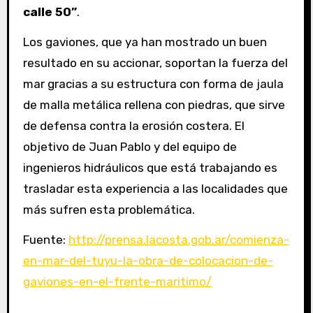
calle 50”
.
Los gaviones, que ya han mostrado un buen
resultado en su accionar, soportan la fuerza del
mar gracias a su estructura con forma de jaula
de malla metálica rellena con piedras, que sirve
de defensa contra la erosión costera. El
objetivo de Juan Pablo y del equipo de
ingenieros hidráulicos que está trabajando es
trasladar esta experiencia a las localidades que
más sufren esta problemática.
Fuente:
http://prensa.lacosta.gob.ar/comienza-
en-mar-del-tuyu-la-obra-de-colocacion-de-
gaviones-en-el-frente-maritimo/