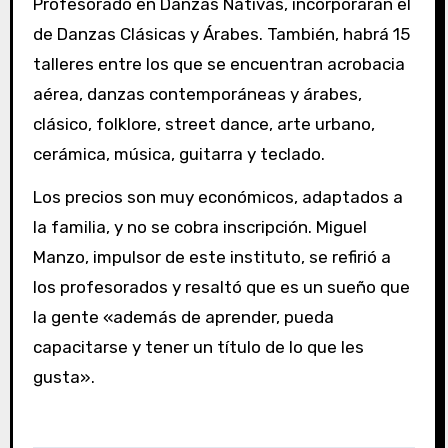
Profesorado en Danzas Nativas, incorporarán el
de Danzas Clásicas y Árabes. También, habrá 15
talleres entre los que se encuentran acrobacia
aérea, danzas contemporáneas y árabes,
clásico, folklore, street dance, arte urbano,
cerámica, música, guitarra y teclado.
Los precios son muy económicos, adaptados a
la familia, y no se cobra inscripción. Miguel
Manzo, impulsor de este instituto, se refirió a
los profesorados y resaltó que es un sueño que
la gente «además de aprender, pueda
capacitarse y tener un título de lo que les
gusta».