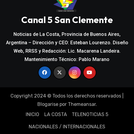
Canal 5 San Clemente
Noticias de La Costa, Provincia de Buenos Aires,
Argentina – Dirección y CEO: Esteban Lourenzo. Diseño
Web, RRSS y Redacción: Lic. Macarena Landeira.
Mantenimiento Técnico: Pablo Marano
Copyright 2024 © Todos los derechos reservados
|
Blogarise
por
Themeansar
.
INICIO
LA COSTA
TELENOTICIAS 5
NACIONALES / INTERNACIONALES