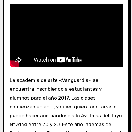
La academia de arte «Vanguardia» se
encuentra inscribiendo a estudiantes y
alumnos para el año 2017. Las clases
comienzan en abril, y quien quiera anotarse lo
puede hacer acercándose a la Av. Talas del Tuyú
N° 3164 entre 70 y 20. Este año, además del