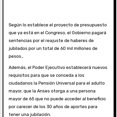
Según lo establece el proyecto de presupuesto
que ya está en el Congreso, el Gobierno pagará
sentencias por el reajuste de haberes de
jubilados por un total de 60 mil millones de
pesos.,
Además, el Poder Ejecutivo establecerá nuevos
requisitos para que se conceda a los
ciudadanos la Pensión Universal para el adulto
mayor, que la Anses otorga a una persona
mayor de 65 que no puede acceder al beneficio
por carecer de los 30 años de aportes para
tener una jubilación.