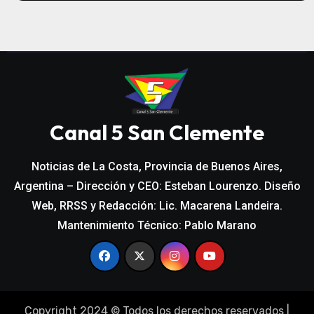
Canal 5 San Clemente
Noticias de La Costa, Provincia de Buenos Aires,
Argentina – Dirección y CEO: Esteban Lourenzo. Diseño
Web, RRSS y Redacción: Lic. Macarena Landeira.
Mantenimiento Técnico: Pablo Marano
Copyright 2024 © Todos los derechos reservados
|