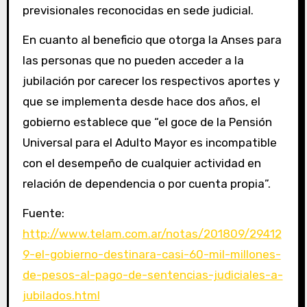
previsionales reconocidas en sede judicial.
En cuanto al beneficio que otorga la Anses para
las personas que no pueden acceder a la
jubilación por carecer los respectivos aportes y
que se implementa desde hace dos años, el
gobierno establece que “el goce de la Pensión
Universal para el Adulto Mayor es incompatible
con el desempeño de cualquier actividad en
relación de dependencia o por cuenta propia”.
Fuente:
http://www.telam.com.ar/notas/201809/29412
9-el-gobierno-destinara-casi-60-mil-millones-
de-pesos-al-pago-de-sentencias-judiciales-a-
jubilados.html