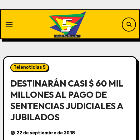
Saltar
al
contenido
Telenoticias 5
DESTINARÁN CASI $ 60 MIL
MILLONES AL PAGO DE
SENTENCIAS JUDICIALES A
JUBILADOS
22 de septiembre de 2018