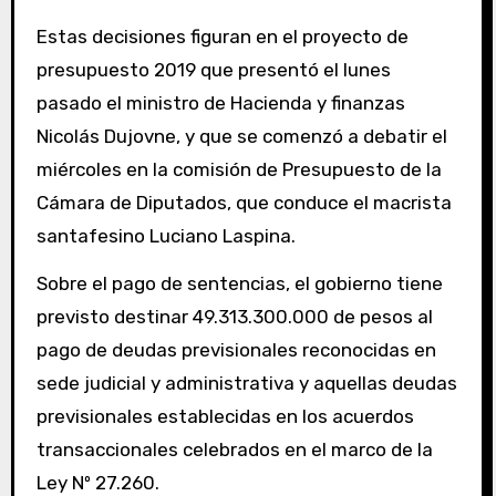
Estas decisiones figuran en el proyecto de
presupuesto 2019 que presentó el lunes
pasado el ministro de Hacienda y finanzas
Nicolás Dujovne, y que se comenzó a debatir el
miércoles en la comisión de Presupuesto de la
Cámara de Diputados, que conduce el macrista
santafesino Luciano Laspina.
Sobre el pago de sentencias, el gobierno tiene
previsto destinar 49.313.300.000 de pesos al
pago de deudas previsionales reconocidas en
sede judicial y administrativa y aquellas deudas
previsionales establecidas en los acuerdos
transaccionales celebrados en el marco de la
Ley Nº 27.260.