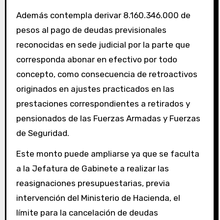
Además contempla derivar 8.160.346.000 de
pesos al pago de deudas previsionales
reconocidas en sede judicial por la parte que
corresponda abonar en efectivo por todo
concepto, como consecuencia de retroactivos
originados en ajustes practicados en las
prestaciones correspondientes a retirados y
pensionados de las Fuerzas Armadas y Fuerzas
de Seguridad.
Este monto puede ampliarse ya que se faculta
a la Jefatura de Gabinete a realizar las
reasignaciones presupuestarias, previa
intervención del Ministerio de Hacienda, el
límite para la cancelación de deudas