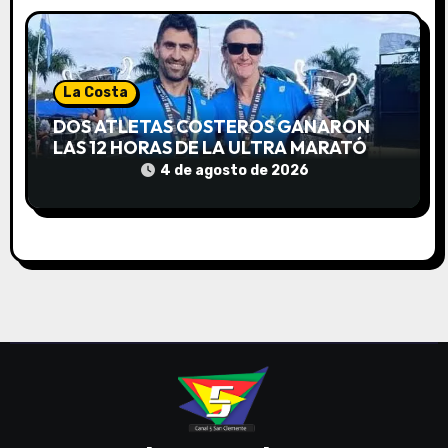
La Costa
DOS ATLETAS COSTEROS GANARON
LAS 12 HORAS DE LA ULTRA MARATÓN
FORMOSA 2026
4 de agosto de 2026