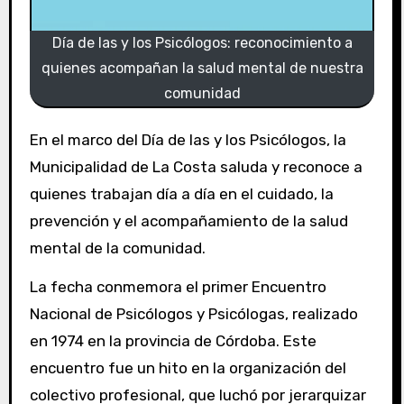
Día de las y los Psicólogos: reconocimiento a
quienes acompañan la salud mental de nuestra
comunidad
En el marco del Día de las y los Psicólogos, la
Municipalidad de La Costa saluda y reconoce a
quienes trabajan día a día en el cuidado, la
prevención y el acompañamiento de la salud
mental de la comunidad.
La fecha conmemora el primer Encuentro
Nacional de Psicólogos y Psicólogas, realizado
en 1974 en la provincia de Córdoba. Este
encuentro fue un hito en la organización del
colectivo profesional, que luchó por jerarquizar