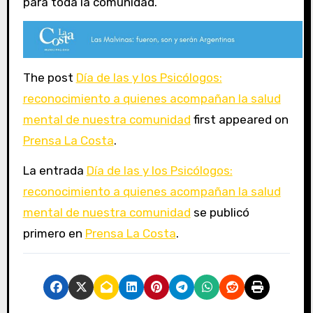
para toda la comunidad.
The post
Día de las y los Psicólogos:
reconocimiento a quienes acompañan la salud
mental de nuestra comunidad
first appeared on
Prensa La Costa
.
La entrada
Día de las y los Psicólogos:
reconocimiento a quienes acompañan la salud
mental de nuestra comunidad
se publicó
primero en
Prensa La Costa
.