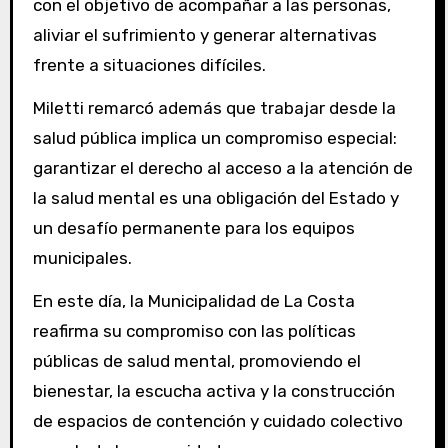
con el objetivo de acompañar a las personas,
aliviar el sufrimiento y generar alternativas
frente a situaciones difíciles.
Miletti remarcó además que trabajar desde la
salud pública implica un compromiso especial:
garantizar el derecho al acceso a la atención de
la salud mental es una obligación del Estado y
un desafío permanente para los equipos
municipales.
En este día, la Municipalidad de La Costa
reafirma su compromiso con las políticas
públicas de salud mental, promoviendo el
bienestar, la escucha activa y la construcción
de espacios de contención y cuidado colectivo