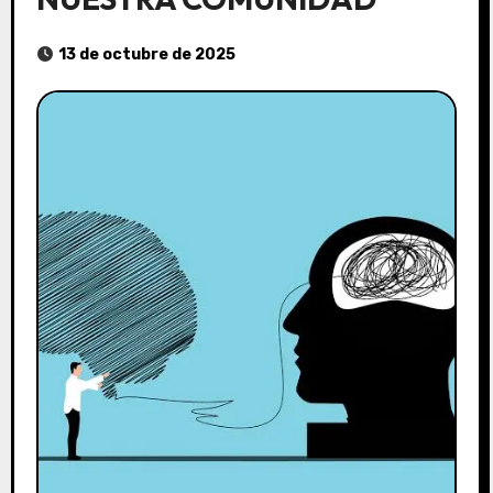
13 de octubre de 2025