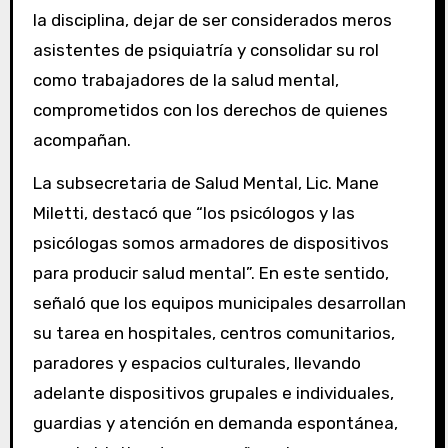
la disciplina, dejar de ser considerados meros
asistentes de psiquiatría y consolidar su rol
como trabajadores de la salud mental,
comprometidos con los derechos de quienes
acompañan.
La subsecretaria de Salud Mental, Lic. Mane
Miletti, destacó que “los psicólogos y las
psicólogas somos armadores de dispositivos
para producir salud mental”. En este sentido,
señaló que los equipos municipales desarrollan
su tarea en hospitales, centros comunitarios,
paradores y espacios culturales, llevando
adelante dispositivos grupales e individuales,
guardias y atención en demanda espontánea,