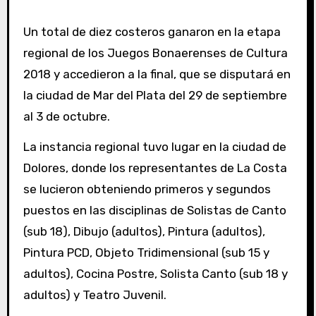
Un total de diez costeros ganaron en la etapa
regional de los Juegos Bonaerenses de Cultura
2018 y accedieron a la final, que se disputará en
la ciudad de Mar del Plata del 29 de septiembre
al 3 de octubre.
La instancia regional tuvo lugar en la ciudad de
Dolores, donde los representantes de La Costa
se lucieron obteniendo primeros y segundos
puestos en las disciplinas de Solistas de Canto
(sub 18), Dibujo (adultos), Pintura (adultos),
Pintura PCD, Objeto Tridimensional (sub 15 y
adultos), Cocina Postre, Solista Canto (sub 18 y
adultos) y Teatro Juvenil.