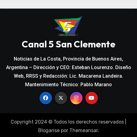
Canal 5 San Clemente
Noticias de La Costa, Provincia de Buenos Aires,
Argentina – Dirección y CEO: Esteban Lourenzo. Diseño
Web, RRSS y Redacción: Lic. Macarena Landeira.
Mantenimiento Técnico: Pablo Marano
Copyright 2024 © Todos los derechos reservados
|
Blogarise
por
Themeansar
.