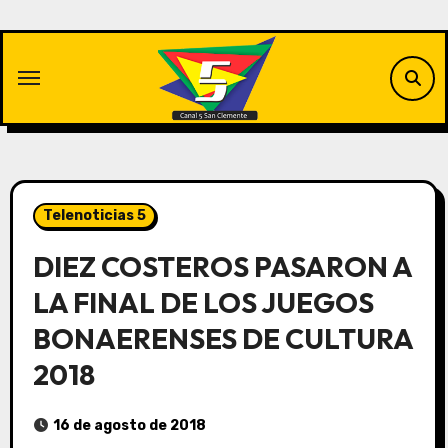
Saltar
al
contenido
Telenoticias 5
DIEZ COSTEROS PASARON A
LA FINAL DE LOS JUEGOS
BONAERENSES DE CULTURA
2018
16 de agosto de 2018