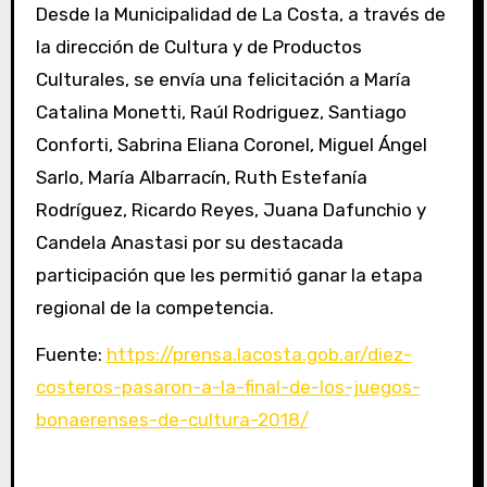
Desde la Municipalidad de La Costa, a través de
la dirección de Cultura y de Productos
Culturales, se envía una felicitación a María
Catalina Monetti, Raúl Rodriguez, Santiago
Conforti, Sabrina Eliana Coronel, Miguel Ángel
Sarlo, María Albarracín, Ruth Estefanía
Rodríguez, Ricardo Reyes, Juana Dafunchio y
Candela Anastasi por su destacada
participación que les permitió ganar la etapa
regional de la competencia.
Fuente:
https://prensa.lacosta.gob.ar/diez-
costeros-pasaron-a-la-final-de-los-juegos-
bonaerenses-de-cultura-2018/