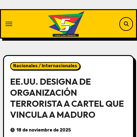
Saltar
al
contenido
Nacionales / Internacionales
EE.UU. DESIGNA DE
ORGANIZACIÓN
TERRORISTA A CARTEL QUE
VINCULA A MADURO
18 de noviembre de 2025