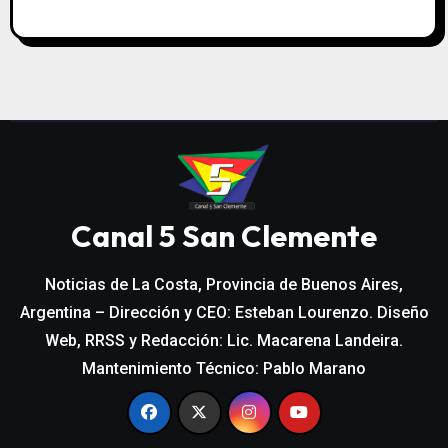
Canal 5 San Clemente
Noticias de La Costa, Provincia de Buenos Aires,
Argentina – Dirección y CEO: Esteban Lourenzo. Diseño
Web, RRSS y Redacción: Lic. Macarena Landeira.
Mantenimiento Técnico: Pablo Marano