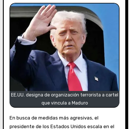
EE.UU. designa de organización terrorista a cartel
que vincula a Maduro
En busca de medidas más agresivas, el
presidente de los Estados Unidos escala en el