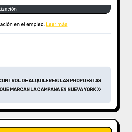
tización
zación en el empleo.
Leer más
CONTROL DE ALQUILERES: LAS PROPUESTAS
QUE MARCAN LA CAMPAÑA EN NUEVA YORK