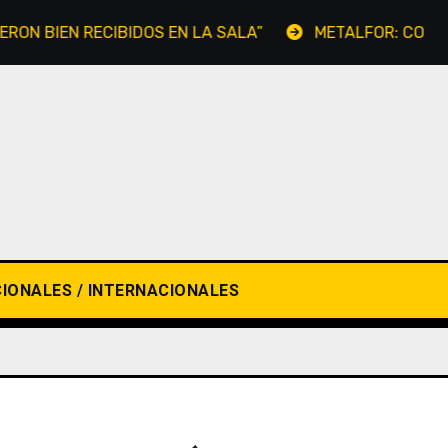
BIEN RECIBIDOS EN LA SALA”
METALFOR: CONFIRMAN
IONALES / INTERNACIONALES