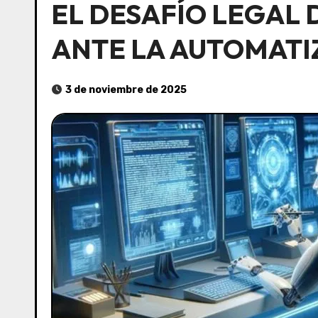
EL DESAFÍO LEGAL 
ANTE LA AUTOMATI
3 de noviembre de 2025