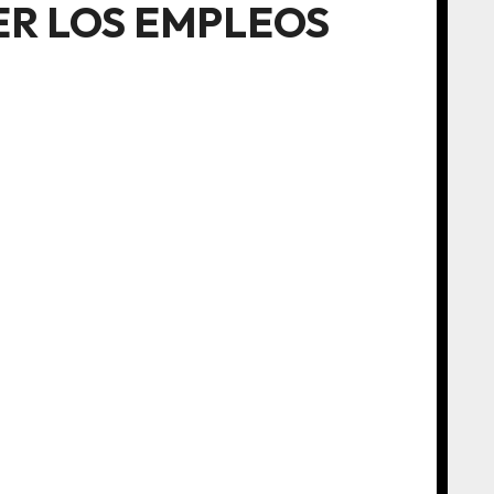
ER LOS EMPLEOS