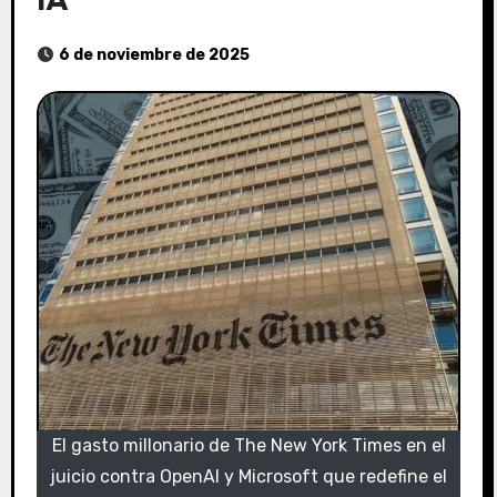
6 de noviembre de 2025
El gasto millonario de The New York Times en el
juicio contra OpenAI y Microsoft que redefine el