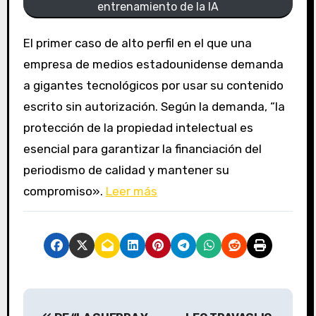
entrenamiento de la IA
El primer caso de alto perfil en el que una
empresa de medios estadounidense demanda
a gigantes tecnológicos por usar su contenido
escrito sin autorización. Según la demanda, “la
protección de la propiedad intelectual es
esencial para garantizar la financiación del
periodismo de calidad y mantener su
compromiso».
Leer más
N