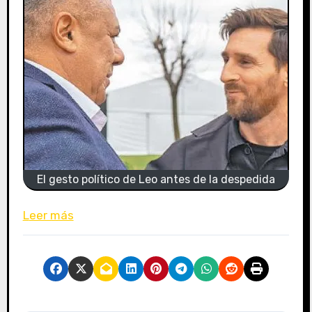
El gesto político de Leo antes de la despedida
Leer más