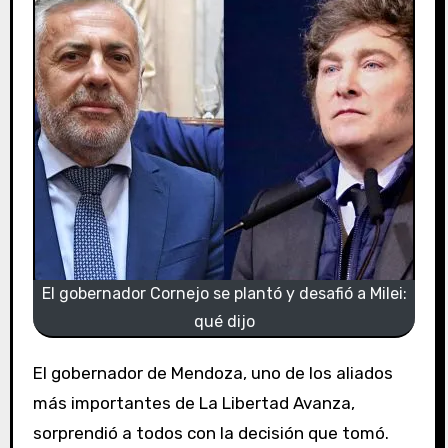
El gobernador Cornejo se plantó y desafió a Milei:
qué dijo
El gobernador de Mendoza, uno de los aliados
más importantes de La Libertad Avanza,
sorprendió a todos con la decisión que tomó.