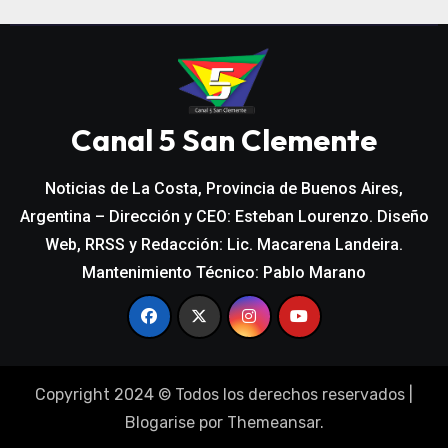
Canal 5 San Clemente
Noticias de La Costa, Provincia de Buenos Aires,
Argentina – Dirección y CEO: Esteban Lourenzo. Diseño
Web, RRSS y Redacción: Lic. Macarena Landeira.
Mantenimiento Técnico: Pablo Marano
Copyright 2024 © Todos los derechos reservados
|
Blogarise
por
Themeansar
.