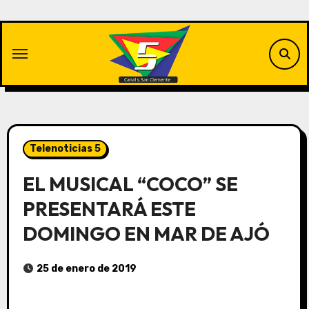
Saltar
al
contenido
Telenoticias 5
EL MUSICAL “COCO” SE
PRESENTARÁ ESTE
DOMINGO EN MAR DE AJÓ
25 de enero de 2019