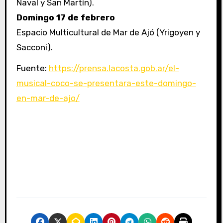
Naval y San Martín).
Domingo 17 de febrero
Espacio Multicultural de Mar de Ajó (Yrigoyen y
Sacconi).
Fuente:
https://prensa.lacosta.gob.ar/el-
musical-coco-se-presentara-este-domingo-
en-mar-de-ajo/