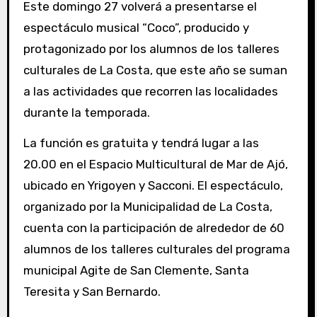
Este domingo 27 volverá a presentarse el
espectáculo musical “Coco”, producido y
protagonizado por los alumnos de los talleres
culturales de La Costa, que este año se suman
a las actividades que recorren las localidades
durante la temporada.
La función es gratuita y tendrá lugar a las
20.00 en el Espacio Multicultural de Mar de Ajó,
ubicado en Yrigoyen y Sacconi. El espectáculo,
organizado por la Municipalidad de La Costa,
cuenta con la participación de alrededor de 60
alumnos de los talleres culturales del programa
municipal Agite de San Clemente, Santa
Teresita y San Bernardo.