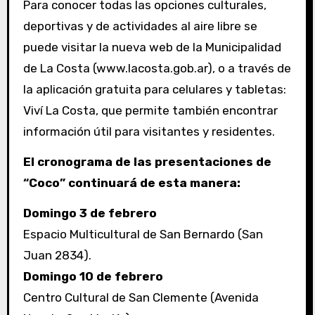
Para conocer todas las opciones culturales,
deportivas y de actividades al aire libre se
puede visitar la nueva web de la Municipalidad
de La Costa (www.lacosta.gob.ar), o a través de
la aplicación gratuita para celulares y tabletas:
Viví La Costa, que permite también encontrar
información útil para visitantes y residentes.
El cronograma de las presentaciones de
“Coco” continuará de esta manera:
Domingo 3 de febrero
Espacio Multicultural de San Bernardo (San
Juan 2834).
Domingo 10 de febrero
Centro Cultural de San Clemente (Avenida