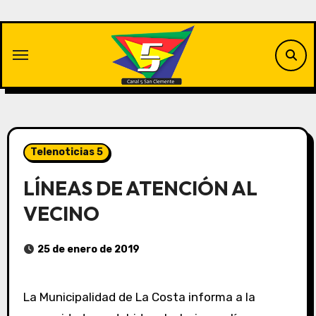
Saltar
al
contenido
Telenoticias 5
LÍNEAS DE ATENCIÓN AL
VECINO
25 de enero de 2019
La Municipalidad de La Costa informa a la