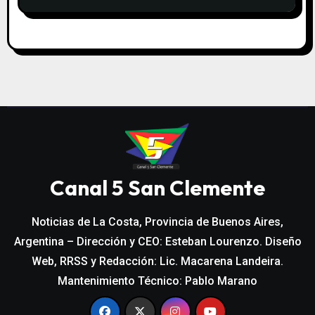
Canal 5 San Clemente
Noticias de La Costa, Provincia de Buenos Aires,
Argentina – Dirección y CEO: Esteban Lourenzo. Diseño
Web, RRSS y Redacción: Lic. Macarena Landeira.
Mantenimiento Técnico: Pablo Marano