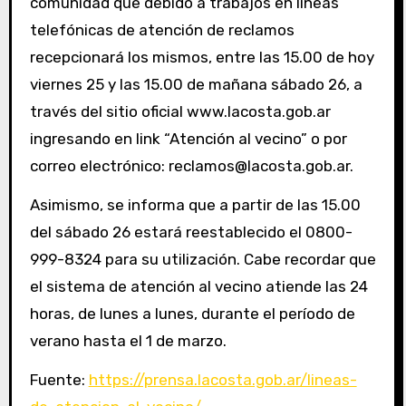
comunidad que debido a trabajos en líneas
telefónicas de atención de reclamos
recepcionará los mismos, entre las 15.00 de hoy
viernes 25 y las 15.00 de mañana sábado 26, a
través del sitio oficial www.lacosta.gob.ar
ingresando en link “Atención al vecino” o por
correo electrónico: reclamos@lacosta.gob.ar.
Asimismo, se informa que a partir de las 15.00
del sábado 26 estará reestablecido el 0800-
999-8324 para su utilización. Cabe recordar que
el sistema de atención al vecino atiende las 24
horas, de lunes a lunes, durante el período de
verano hasta el 1 de marzo.
Fuente:
https://prensa.lacosta.gob.ar/lineas-