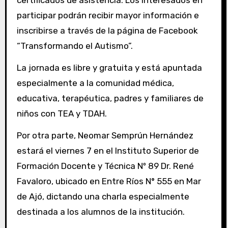
certificados de asistencia. Los interesados en
participar podrán recibir mayor información e
inscribirse a través de la página de Facebook
“Transformando el Autismo”.
La jornada es libre y gratuita y está apuntada
especialmente a la comunidad médica,
educativa, terapéutica, padres y familiares de
niños con TEA y TDAH.
Por otra parte, Neomar Semprún Hernández
estará el viernes 7 en el Instituto Superior de
Formación Docente y Técnica Nº 89 Dr. René
Favaloro, ubicado en Entre Ríos N° 555 en Mar
de Ajó, dictando una charla especialmente
destinada a los alumnos de la institución.