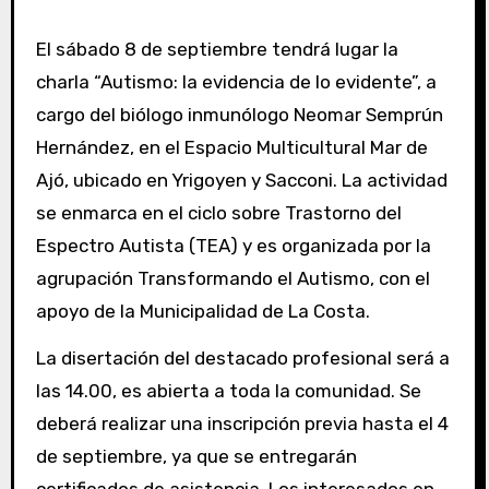
El sábado 8 de septiembre tendrá lugar la
charla “Autismo: la evidencia de lo evidente”, a
cargo del biólogo inmunólogo Neomar Semprún
Hernández, en el Espacio Multicultural Mar de
Ajó, ubicado en Yrigoyen y Sacconi. La actividad
se enmarca en el ciclo sobre Trastorno del
Espectro Autista (TEA) y es organizada por la
agrupación Transformando el Autismo, con el
apoyo de la Municipalidad de La Costa.
La disertación del destacado profesional será a
las 14.00, es abierta a toda la comunidad. Se
deberá realizar una inscripción previa hasta el 4
de septiembre, ya que se entregarán