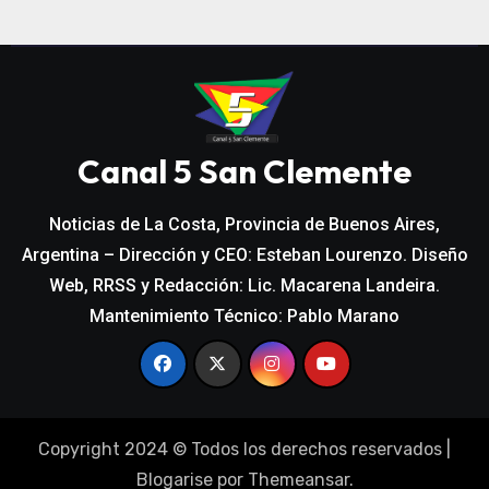
Canal 5 San Clemente
Noticias de La Costa, Provincia de Buenos Aires,
Argentina – Dirección y CEO: Esteban Lourenzo. Diseño
Web, RRSS y Redacción: Lic. Macarena Landeira.
Mantenimiento Técnico: Pablo Marano
Copyright 2024 © Todos los derechos reservados
|
Blogarise
por
Themeansar
.