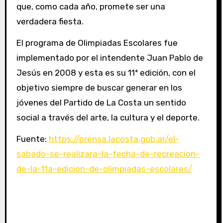
que, como cada año, promete ser una
verdadera fiesta.
El programa de Olimpiadas Escolares fue
implementado por el intendente Juan Pablo de
Jesús en 2008 y esta es su 11ª edición, con el
objetivo siempre de buscar generar en los
jóvenes del Partido de La Costa un sentido
social a través del arte, la cultura y el deporte.
Fuente:
https://prensa.lacosta.gob.ar/el-
sabado-se-realizara-la-fecha-de-recreacion-
de-la-11a-edicion-de-olimpiadas-escolares/