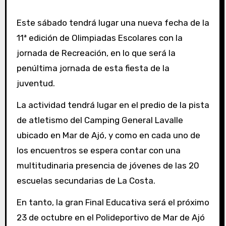
Este sábado tendrá lugar una nueva fecha de la
11ª edición de Olimpiadas Escolares con la
jornada de Recreación, en lo que será la
penúltima jornada de esta fiesta de la
juventud.
La actividad tendrá lugar en el predio de la pista
de atletismo del Camping General Lavalle
ubicado en Mar de Ajó, y como en cada uno de
los encuentros se espera contar con una
multitudinaria presencia de jóvenes de las 20
escuelas secundarias de La Costa.
En tanto, la gran Final Educativa será el próximo
23 de octubre en el Polideportivo de Mar de Ajó