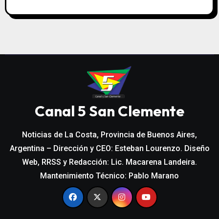
Canal 5 San Clemente
Noticias de La Costa, Provincia de Buenos Aires,
Argentina – Dirección y CEO: Esteban Lourenzo. Diseño
Web, RRSS y Redacción: Lic. Macarena Landeira.
Mantenimiento Técnico: Pablo Marano