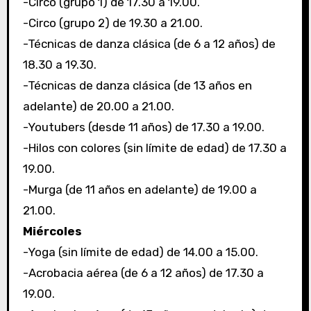
-Circo (grupo 1) de 17.30 a 19.00.
-Circo (grupo 2) de 19.30 a 21.00.
-Técnicas de danza clásica (de 6 a 12 años) de
18.30 a 19.30.
-Técnicas de danza clásica (de 13 años en
adelante) de 20.00 a 21.00.
-Youtubers (desde 11 años) de 17.30 a 19.00.
-Hilos con colores (sin límite de edad) de 17.30 a
19.00.
-Murga (de 11 años en adelante) de 19.00 a
21.00.
Miércoles
-Yoga (sin límite de edad) de 14.00 a 15.00.
-Acrobacia aérea (de 6 a 12 años) de 17.30 a
19.00.