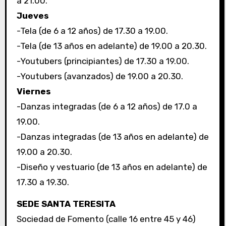
a 21.00.
Jueves
-Tela (de 6 a 12 años) de 17.30 a 19.00.
-Tela (de 13 años en adelante) de 19.00 a 20.30.
-Youtubers (principiantes) de 17.30 a 19.00.
-Youtubers (avanzados) de 19.00 a 20.30.
Viernes
-Danzas integradas (de 6 a 12 años) de 17.0 a
19.00.
-Danzas integradas (de 13 años en adelante) de
19.00 a 20.30.
-Diseño y vestuario (de 13 años en adelante) de
17.30 a 19.30.
SEDE SANTA TERESITA
Sociedad de Fomento (calle 16 entre 45 y 46)