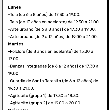
Lunes
-Tela (de 6 a 8 años) de 17.30 a 19.00.
-Tela (de 13 años en adelante) de 19.30 a 21.00.
-Arte urbano (de 6 a 8 años) de 17.30 a 19.00.
-Arte urbano (de 9 a 12 años) de 19.00 a 21.00.
Martes
-Folclore (de 8 años en adelante) de 15.30 a
17.00.
-Danzas integradas (de 6 a 12 años) de 17.30 a
19.00.
-Guardia de Santa Teresita (de 6 a 12 años) de
19.30 a 21.00.
-Agitecito (grupo 1) de 17.30 a 18.30.
-Agitecito (grupo 2) de 19.00 a 20.00.