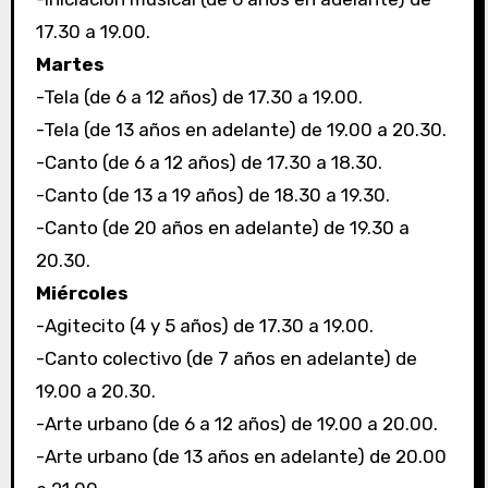
17.30 a 19.00.
Martes
-Tela (de 6 a 12 años) de 17.30 a 19.00.
-Tela (de 13 años en adelante) de 19.00 a 20.30.
-Canto (de 6 a 12 años) de 17.30 a 18.30.
-Canto (de 13 a 19 años) de 18.30 a 19.30.
-Canto (de 20 años en adelante) de 19.30 a
20.30.
Miércoles
-Agitecito (4 y 5 años) de 17.30 a 19.00.
-Canto colectivo (de 7 años en adelante) de
19.00 a 20.30.
-Arte urbano (de 6 a 12 años) de 19.00 a 20.00.
-Arte urbano (de 13 años en adelante) de 20.00