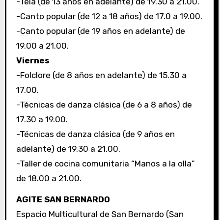
-Tela (de 13 años en adelante) de 19.30 a 21.00.
-Canto popular (de 12 a 18 años) de 17.0 a 19.00.
-Canto popular (de 19 años en adelante) de
19.00 a 21.00.
Viernes
-Folclore (de 8 años en adelante) de 15.30 a
17.00.
-Técnicas de danza clásica (de 6 a 8 años) de
17.30 a 19.00.
-Técnicas de danza clásica (de 9 años en
adelante) de 19.30 a 21.00.
-Taller de cocina comunitaria “Manos a la olla”
de 18.00 a 21.00.
AGITE SAN BERNARDO
Espacio Multicultural de San Bernardo (San