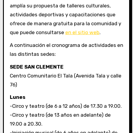
amplía su propuesta de talleres culturales,
actividades deportivas y capacitaciones que
ofrece de manera gratuita para la comunidad y
que puede consultarse
en el sitio web
.
A continuación el cronograma de actividades en
las distintas sedes:
SEDE SAN CLEMENTE
Centro Comunitario El Tala (Avenida Tala y calle
76)
Lunes
-Circo y teatro (de 6 a 12 años) de 17.30 a 19.00.
-Circo y teatro (de 13 años en adelante) de
19.00 a 20.30.
-Iniciación musical (de 6 años en adelante) de