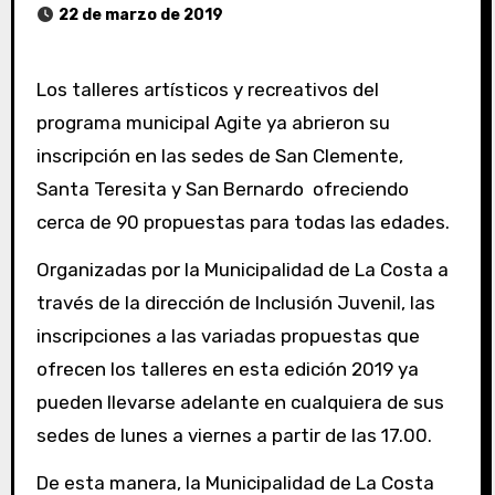
22 de marzo de 2019
Los talleres artísticos y recreativos del
programa municipal Agite ya abrieron su
inscripción en las sedes de San Clemente,
Santa Teresita y San Bernardo ofreciendo
cerca de 90 propuestas para todas las edades.
Organizadas por la Municipalidad de La Costa a
través de la dirección de Inclusión Juvenil, las
inscripciones a las variadas propuestas que
ofrecen los talleres en esta edición 2019 ya
pueden llevarse adelante en cualquiera de sus
sedes de lunes a viernes a partir de las 17.00.
De esta manera, la Municipalidad de La Costa