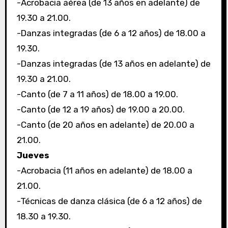
-Acrobacia aérea (de 13 años en adelante) de
19.30 a 21.00.
-Danzas integradas (de 6 a 12 años) de 18.00 a
19.30.
-Danzas integradas (de 13 años en adelante) de
19.30 a 21.00.
-Canto (de 7 a 11 años) de 18.00 a 19.00.
-Canto (de 12 a 19 años) de 19.00 a 20.00.
-Canto (de 20 años en adelante) de 20.00 a
21.00.
Jueves
-Acrobacia (11 años en adelante) de 18.00 a
21.00.
-Técnicas de danza clásica (de 6 a 12 años) de
18.30 a 19.30.