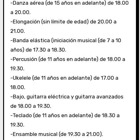
-Danza aérea (de 15 años en adelante) de 18.00
a 20.00.
-Elongación (sin límite de edad) de 20.00 a
21.00.
-Banda elástica (iniciación musical (de 7 a 10
años) de 17.30 a 18.30.
-Percusión (de 11 años en adelante) de 18.00 a
19.30.
-Ukelele (de 11 años en adelante) de 17.00 a
18.00.
-Bajo, guitarra eléctrica y guitarra avanzados
de 18.00 a 19.30.
-Teclado (de 11 años en adelante) de 18.30 a
19.30.
-Ensamble musical (de 19.30 a 21.00).