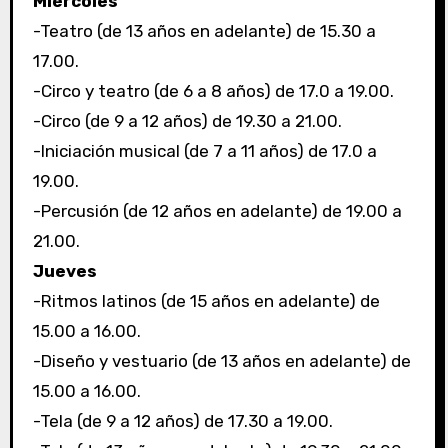
Miércoles
-Teatro (de 13 años en adelante) de 15.30 a
17.00.
-Circo y teatro (de 6 a 8 años) de 17.0 a 19.00.
-Circo (de 9 a 12 años) de 19.30 a 21.00.
-Iniciación musical (de 7 a 11 años) de 17.0 a
19.00.
-Percusión (de 12 años en adelante) de 19.00 a
21.00.
Jueves
-Ritmos latinos (de 15 años en adelante) de
15.00 a 16.00.
-Diseño y vestuario (de 13 años en adelante) de
15.00 a 16.00.
-Tela (de 9 a 12 años) de 17.30 a 19.00.