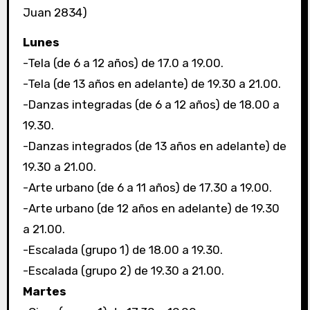
Juan 2834)
Lunes
-Tela (de 6 a 12 años) de 17.0 a 19.00.
-Tela (de 13 años en adelante) de 19.30 a 21.00.
-Danzas integradas (de 6 a 12 años) de 18.00 a
19.30.
-Danzas integrados (de 13 años en adelante) de
19.30 a 21.00.
-Arte urbano (de 6 a 11 años) de 17.30 a 19.00.
-Arte urbano (de 12 años en adelante) de 19.30
a 21.00.
-Escalada (grupo 1) de 18.00 a 19.30.
-Escalada (grupo 2) de 19.30 a 21.00.
Martes