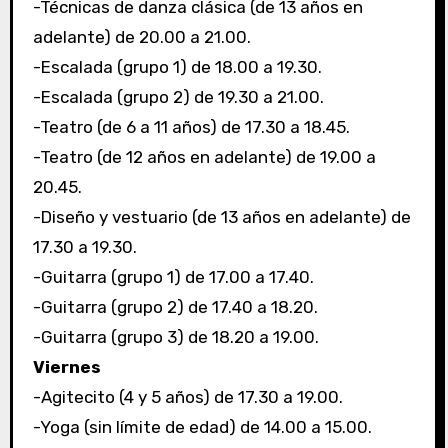
-Técnicas de danza clásica (de 13 años en
adelante) de 20.00 a 21.00.
-Escalada (grupo 1) de 18.00 a 19.30.
-Escalada (grupo 2) de 19.30 a 21.00.
-Teatro (de 6 a 11 años) de 17.30 a 18.45.
-Teatro (de 12 años en adelante) de 19.00 a
20.45.
-Diseño y vestuario (de 13 años en adelante) de
17.30 a 19.30.
-Guitarra (grupo 1) de 17.00 a 17.40.
-Guitarra (grupo 2) de 17.40 a 18.20.
-Guitarra (grupo 3) de 18.20 a 19.00.
Viernes
-Agitecito (4 y 5 años) de 17.30 a 19.00.
-Yoga (sin límite de edad) de 14.00 a 15.00.