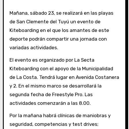
Mañana, sábado 23, se realizará en las playas
de San Clemente del Tuyú un evento de
Kiteboarding en el que los amantes de este
deporte podrán compartir una jornada con
variadas actividades.
El evento es organizado por La Secta
Kiteboarding con el apoyo de la Municipalidad
de La Costa. Tendrá lugar en Avenida Costanera
y 2. En el mismo marco se desarrollará la
segunda fecha de Freestyle Pro. Las
actividades comenzarán a las 8.00.
Por la mañana habrá clínicas de maniobras y
seguridad, competencias y test drives;