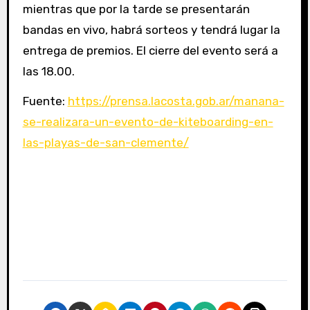
mientras que por la tarde se presentarán
bandas en vivo, habrá sorteos y tendrá lugar la
entrega de premios. El cierre del evento será a
las 18.00.
Fuente:
https://prensa.lacosta.gob.ar/manana-
se-realizara-un-evento-de-kiteboarding-en-
las-playas-de-san-clemente/