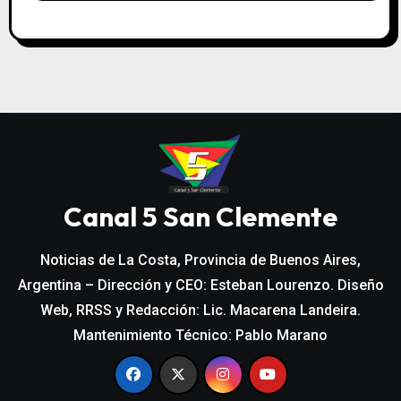
Canal 5 San Clemente
Noticias de La Costa, Provincia de Buenos Aires,
Argentina – Dirección y CEO: Esteban Lourenzo. Diseño
Web, RRSS y Redacción: Lic. Macarena Landeira.
Mantenimiento Técnico: Pablo Marano