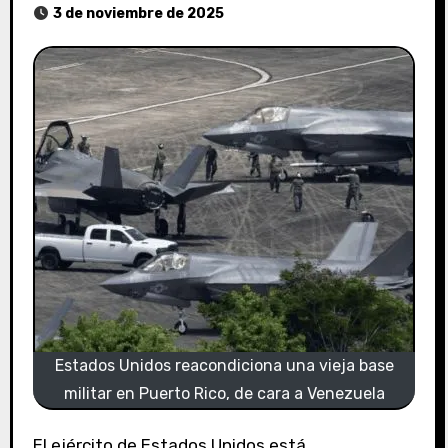
3 de noviembre de 2025
Estados Unidos reacondiciona una vieja base
militar en Puerto Rico, de cara a Venezuela
El ejército de Estados Unidos está