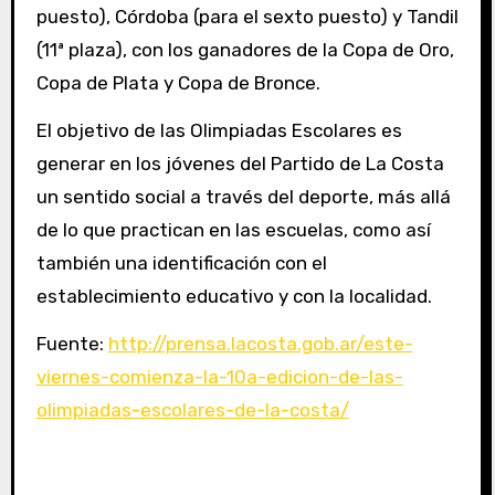
puesto), Córdoba (para el sexto puesto) y Tandil
(11ª plaza), con los ganadores de la Copa de Oro,
Copa de Plata y Copa de Bronce.
El objetivo de las Olimpiadas Escolares es
generar en los jóvenes del Partido de La Costa
un sentido social a través del deporte, más allá
de lo que practican en las escuelas, como así
también una identificación con el
establecimiento educativo y con la localidad.
Fuente:
http://prensa.lacosta.gob.ar/este-
viernes-comienza-la-10a-edicion-de-las-
olimpiadas-escolares-de-la-costa/