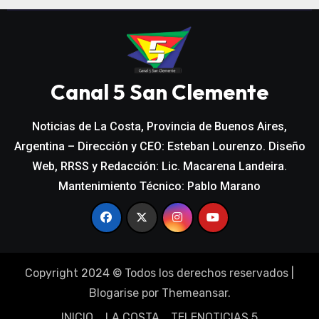
Canal 5 San Clemente
Noticias de La Costa, Provincia de Buenos Aires,
Argentina – Dirección y CEO: Esteban Lourenzo. Diseño
Web, RRSS y Redacción: Lic. Macarena Landeira.
Mantenimiento Técnico: Pablo Marano
Copyright 2024 © Todos los derechos reservados
|
Blogarise
por
Themeansar
.
INICIO
LA COSTA
TELENOTICIAS 5