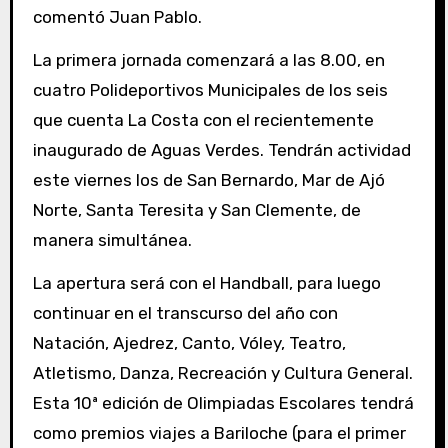
comentó Juan Pablo.
La primera jornada comenzará a las 8.00, en
cuatro Polideportivos Municipales de los seis
que cuenta La Costa con el recientemente
inaugurado de Aguas Verdes. Tendrán actividad
este viernes los de San Bernardo, Mar de Ajó
Norte, Santa Teresita y San Clemente, de
manera simultánea.
La apertura será con el Handball, para luego
continuar en el transcurso del año con
Natación, Ajedrez, Canto, Vóley, Teatro,
Atletismo, Danza, Recreación y Cultura General.
Esta 10ª edición de Olimpiadas Escolares tendrá
como premios viajes a Bariloche (para el primer