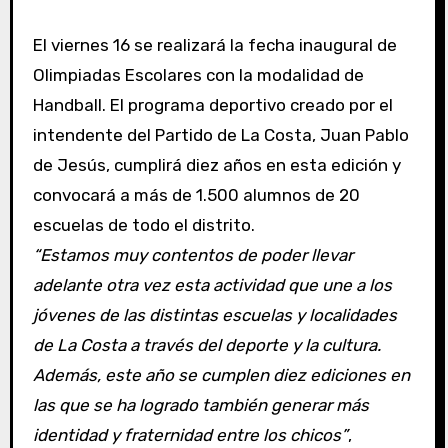
El viernes 16 se realizará la fecha inaugural de
Olimpiadas Escolares con la modalidad de
Handball. El programa deportivo creado por el
intendente del Partido de La Costa, Juan Pablo
de Jesús, cumplirá diez años en esta edición y
convocará a más de 1.500 alumnos de 20
escuelas de todo el distrito.
“Estamos muy contentos de poder llevar
adelante otra vez esta actividad que une a los
jóvenes de las distintas escuelas y localidades
de La Costa a través del deporte y la cultura.
Además, este año se cumplen diez ediciones en
las que se ha logrado también generar más
identidad y fraternidad entre los chicos”
,