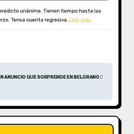
uerzo. Tensa cuenta regresiva.
Leer más
UN ANUNCIO QUE SORPRENDE EN BELGRANO