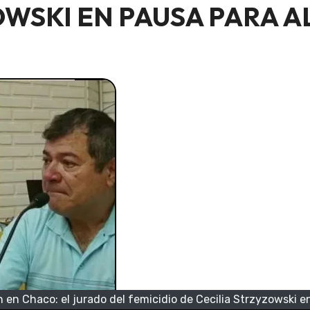
ZOWSKI EN PAUSA PARA 
 en Chaco: el jurado del femicidio de Cecilia Strzyzowski 