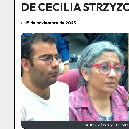
DE CECILIA STRZY
15 de noviembre de 2025
Expectativa y tensión