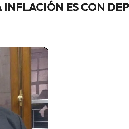
 INFLACIÓN ES CON DE