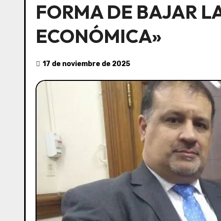
FORMA DE BAJAR LA
ECONÓMICA»
17 de noviembre de 2025