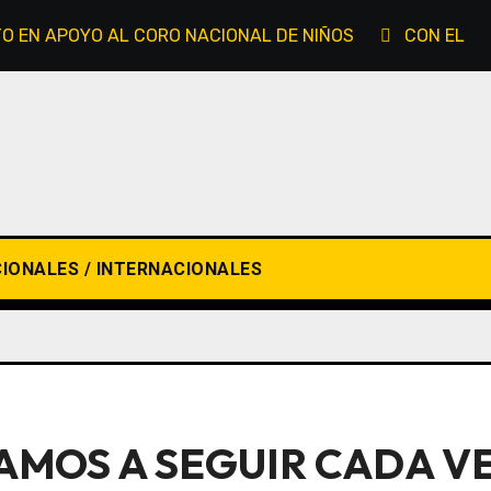
TO EN APOYO AL CORO NACIONAL DE NIÑOS
CON EL ES
IONALES / INTERNACIONALES
AMOS A SEGUIR CADA VE