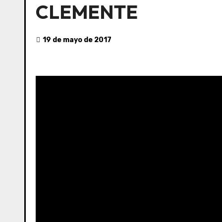
CLEMENTE
19 de mayo de 2017