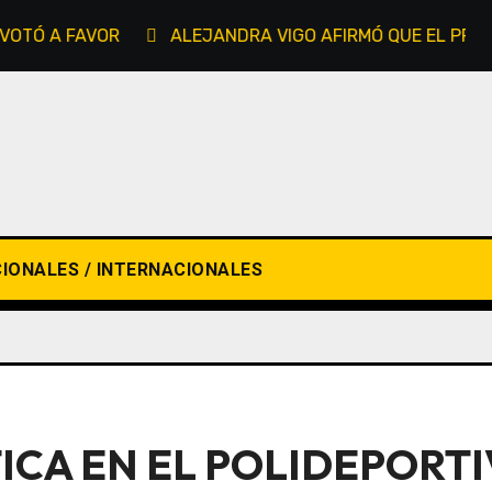
TÓ A FAVOR
ALEJANDRA VIGO AFIRMÓ QUE EL PROYEC
IONALES / INTERNACIONALES
ICA EN EL POLIDEPORTI