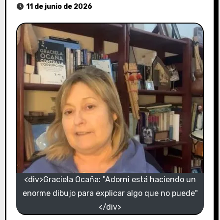
11 de junio de 2026
<div>Graciela Ocaña: "Adorni está haciendo un
enorme dibujo para explicar algo que no puede"
</div>