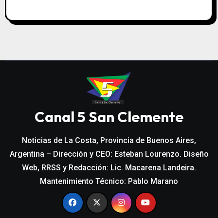
Canal 5 San Clemente
Noticias de La Costa, Provincia de Buenos Aires,
Argentina – Dirección y CEO: Esteban Lourenzo. Diseño
Web, RRSS y Redacción: Lic. Macarena Landeira.
Mantenimiento Técnico: Pablo Marano