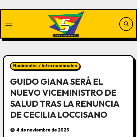
Saltar
al
contenido
Nacionales / Internacionales
GUIDO GIANA SERÁ EL
NUEVO VICEMINISTRO DE
SALUD TRAS LA RENUNCIA
DE CECILIA LOCCISANO
4 de noviembre de 2025