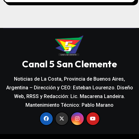
Canal 5 San Clemente
Noticias de La Costa, Provincia de Buenos Aires,
Argentina – Dirección y CEO: Esteban Lourenzo. Diseño
Web, RRSS y Redacción: Lic. Macarena Landeira.
Mantenimiento Técnico: Pablo Marano