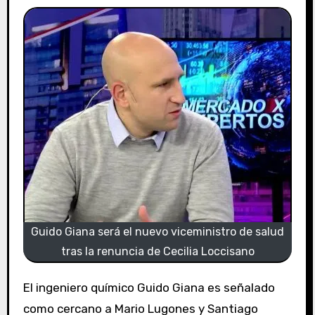
Guido Giana será el nuevo viceministro de salud
tras la renuncia de Cecilia Loccisano
El ingeniero químico Guido Giana es señalado
como cercano a Mario Lugones y Santiago