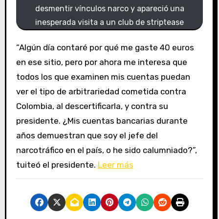
desmentir vínculos narco y apareció una
inesperada visita a un club de striptease
“Algún día contaré por qué me gaste 40 euros
en ese sitio, pero por ahora me interesa que
todos los que examinen mis cuentas puedan
ver el tipo de arbitrariedad cometida contra
Colombia, al descertificarla, y contra su
presidente. ¿Mis cuentas bancarias durante
años demuestran que soy el jefe del
narcotráfico en el país, o he sido calumniado?”,
tuiteó el presidente.
Leer más