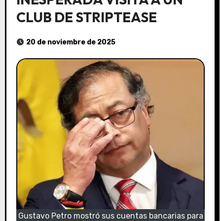
CLUB DE STRIPTEASE
20 de noviembre de 2025
Gustavo Petro mostró sus cuentas bancarias para