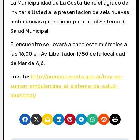
La Municipalidad de La Costa tiene el agrado de
invitar a Usted a la presentación de seis nuevas
ambulancias que se incorporarán al Sistema de
Salud Municipal.
El encuentro se llevará a cabo este miércoles a
las 16.00 en Av. Libertador 1780 de la localidad
de Mar de Ajó.
Fuente:
http://prensa.lacosta.gob.ar/hoy-se-
suman-ambulancias-al-sistema-de-salud-
municipal/