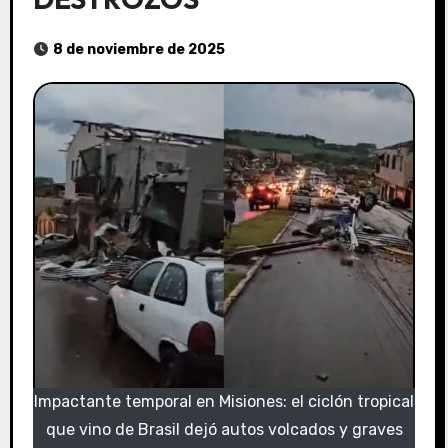
8 de noviembre de 2025
Impactante temporal en Misiones: el ciclón tropical
que vino de Brasil dejó autos volcados y graves