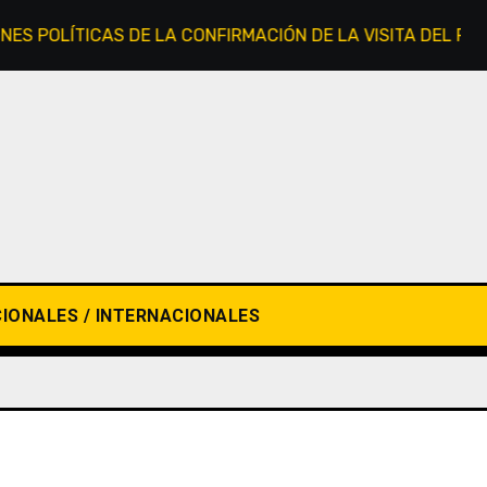
OLÍTICAS DE LA CONFIRMACIÓN DE LA VISITA DEL PAPA LE
IONALES / INTERNACIONALES