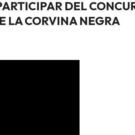
PARTICIPAR DEL CONCUR
E LA CORVINA NEGRA