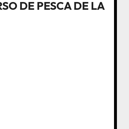
SO DE PESCA DE LA