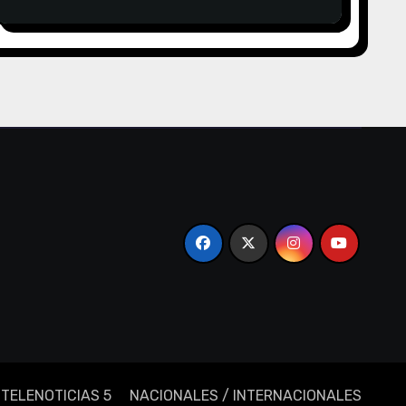
TELENOTICIAS 5
NACIONALES / INTERNACIONALES