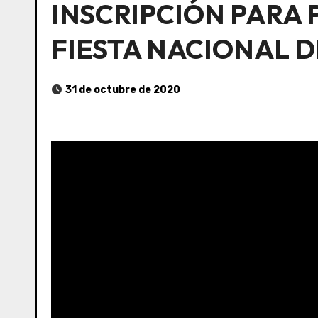
INSCRIPCIÓN PARA 
FIESTA NACIONAL D
31 de octubre de 2020