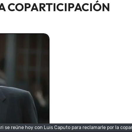
A COPARTICIPACIÓN
i se reúne hoy con Luis Caputo para reclamarle por la copa