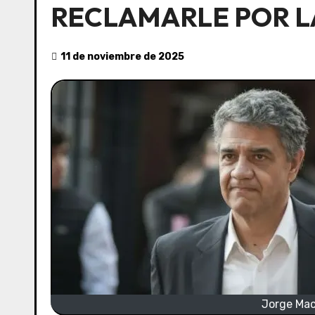
RECLAMARLE POR L
11 de noviembre de 2025
Jorge Macr