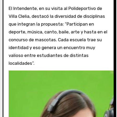
El Intendente, en su visita al Polideportivo de
Villa Clelia, destacó la diversidad de disciplinas
que integran la propuesta: “Participan en
deporte, música, canto, baile, arte y hasta en el
concurso de mascotas. Cada escuela trae su
identidad y eso genera un encuentro muy
valioso entre estudiantes de distintas
localidades”.