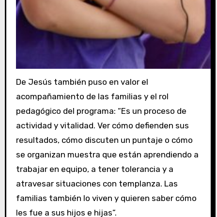
De Jesús también puso en valor el
acompañamiento de las familias y el rol
pedagógico del programa: “Es un proceso de
actividad y vitalidad. Ver cómo defienden sus
resultados, cómo discuten un puntaje o cómo
se organizan muestra que están aprendiendo a
trabajar en equipo, a tener tolerancia y a
atravesar situaciones con templanza. Las
familias también lo viven y quieren saber cómo
les fue a sus hijos e hijas”.