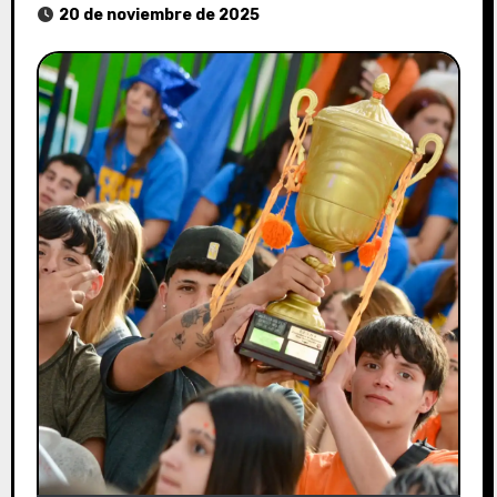
20 de noviembre de 2025