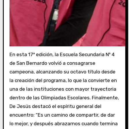
En esta 17ª edición, la Escuela Secundaria Nº 4
de San Bernardo volvió a consagrarse
campeona, alcanzando su octavo título desde
la creación del programa, lo que la convierte en
una de las instituciones con mayor trayectoria
dentro de las Olimpiadas Escolares. Finalmente,
De Jesús destacó el espíritu general del
encuentro: “Es un camino de compartir, de dar
lo mejor, y después abrazarnos cuando termina