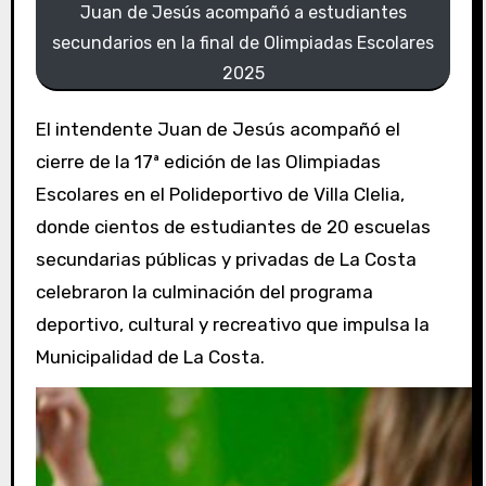
Juan de Jesús acompañó a estudiantes
secundarios en la final de Olimpiadas Escolares
2025
El intendente Juan de Jesús acompañó el
cierre de la 17ª edición de las Olimpiadas
Escolares en el Polideportivo de Villa Clelia,
donde cientos de estudiantes de 20 escuelas
secundarias públicas y privadas de La Costa
celebraron la culminación del programa
deportivo, cultural y recreativo que impulsa la
Municipalidad de La Costa.