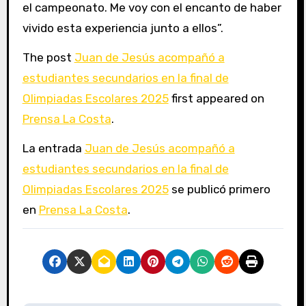
el campeonato. Me voy con el encanto de haber
vivido esta experiencia junto a ellos”.
The post
Juan de Jesús acompañó a
estudiantes secundarios en la final de
Olimpiadas Escolares 2025
first appeared on
Prensa La Costa
.
La entrada
Juan de Jesús acompañó a
estudiantes secundarios en la final de
Olimpiadas Escolares 2025
se publicó primero
en
Prensa La Costa
.