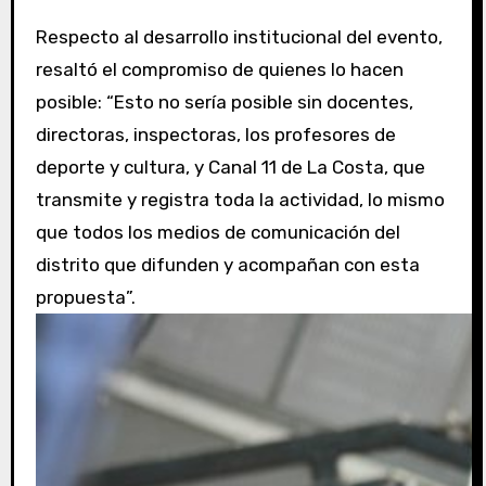
Respecto al desarrollo institucional del evento,
resaltó el compromiso de quienes lo hacen
posible: “Esto no sería posible sin docentes,
directoras, inspectoras, los profesores de
deporte y cultura, y Canal 11 de La Costa, que
transmite y registra toda la actividad, lo mismo
que todos los medios de comunicación del
distrito que difunden y acompañan con esta
propuesta”.