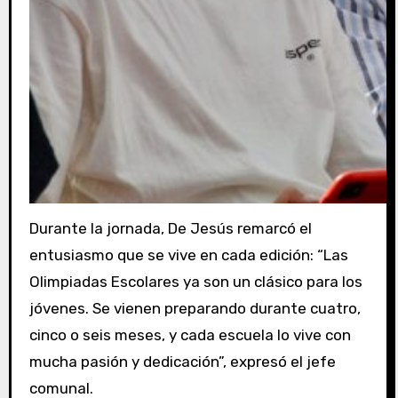
Durante la jornada, De Jesús remarcó el
entusiasmo que se vive en cada edición: “Las
Olimpiadas Escolares ya son un clásico para los
jóvenes. Se vienen preparando durante cuatro,
cinco o seis meses, y cada escuela lo vive con
mucha pasión y dedicación”, expresó el jefe
comunal.