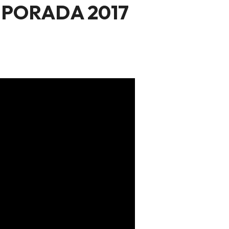
MPORADA 2017