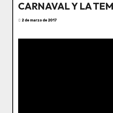
CARNAVAL Y LA TE
2 de marzo de 2017