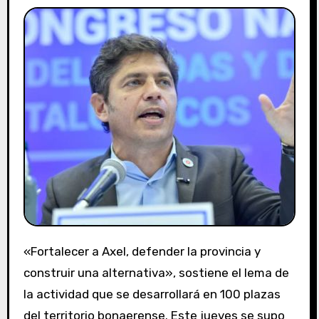
«Fortalecer a Axel, defender la provincia y
construir una alternativa», sostiene el lema de
la actividad que se desarrollará en 100 plazas
del territorio bonaerense. Este jueves se supo