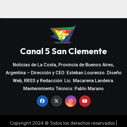
Canal 5 San Clemente
Noticias de La Costa, Provincia de Buenos Aires,
Argentina – Dirección y CEO: Esteban Lourenzo. Diseño
Web, RRSS y Redacción: Lic. Macarena Landeira.
Mantenimiento Técnico: Pablo Marano
Copyright 2024 © Todos los derechos reservados
|