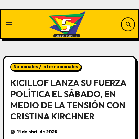
Saltar
al
contenido
Nacionales / Internacionales
KICILLOF LANZA SU FUERZA
POLÍTICA EL SÁBADO, EN
MEDIO DE LA TENSIÓN CON
CRISTINA KIRCHNER
11 de abril de 2025