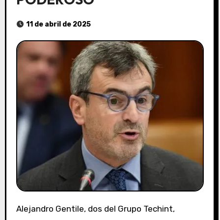
11 de abril de 2025
Alejandro Gentile, dos del Grupo Techint,