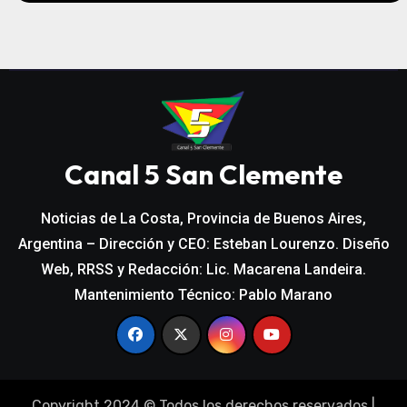
Canal 5 San Clemente
Noticias de La Costa, Provincia de Buenos Aires,
Argentina – Dirección y CEO: Esteban Lourenzo. Diseño
Web, RRSS y Redacción: Lic. Macarena Landeira.
Mantenimiento Técnico: Pablo Marano
Copyright 2024 © Todos los derechos reservados
|