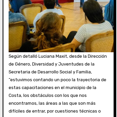
Según detalló Luciana Maxit, desde la Dirección
de Género, Diversidad y Juventudes de la
Secretaria de Desarrollo Social y Familia,
“estuvimos contando un poco la trayectoria de
estas capacitaciones en el municipio de la
Costa, los obstáculos con los que nos
encontramos, las áreas a las que son más
difíciles de entrar, por cuestiones técnicas o