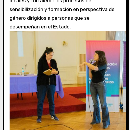
locales y fortalecer los procesos de
sensibilización y formación en perspectiva de
género dirigidos a personas que se
desempeñan en el Estado.