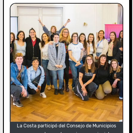
La Costa participó del Consejo de Municipios