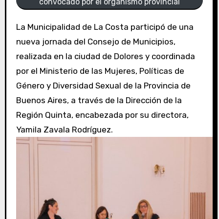
convocado por el organismo provincial
La Municipalidad de La Costa participó de una
nueva jornada del Consejo de Municipios,
realizada en la ciudad de Dolores y coordinada
por el Ministerio de las Mujeres, Políticas de
Género y Diversidad Sexual de la Provincia de
Buenos Aires, a través de la Dirección de la
Región Quinta, encabezada por su directora,
Yamila Zavala Rodríguez.