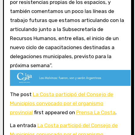
por resistencias propias de los espacios, y
también comentamos un poco las líneas de
trabajo futuras que estamos articulando con la
articulando junto a la Subsecretaría de
Recursos Humanos, entre ellas, el inicio de un
nuevo ciclo de capacitaciones destinadas a
delegaciones municipales, previsto para la
próxima semana”.
The post
La Costa participó del Consejo de
Municipios convocado por el organismo
provincial
first appeared on
Prensa La Costa
.
La entrada
La Costa participó del Consejo de
Municipios convocado por el organismo