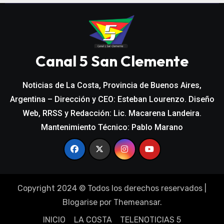
Canal 5 San Clemente
Noticias de La Costa, Provincia de Buenos Aires,
Argentina – Dirección y CEO: Esteban Lourenzo. Diseño
Web, RRSS y Redacción: Lic. Macarena Landeira.
Mantenimiento Técnico: Pablo Marano
Copyright 2024 © Todos los derechos reservados
|
Blogarise
por
Themeansar
.
INICIO
LA COSTA
TELENOTICIAS 5