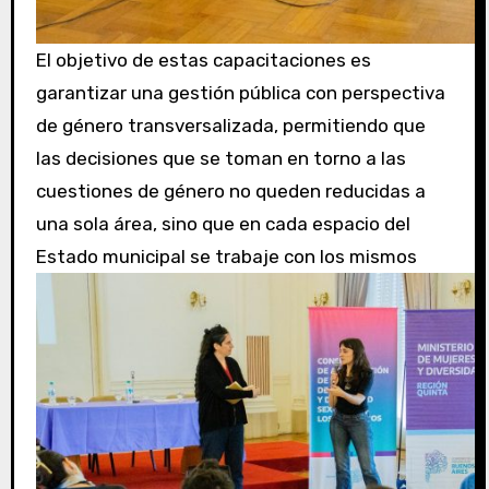
El objetivo de estas capacitaciones es
garantizar una gestión pública con perspectiva
de género transversalizada, permitiendo que
las decisiones que se toman en torno a las
cuestiones de género no queden reducidas a
una sola área, sino que en cada espacio del
Estado municipal se trabaje con los mismos