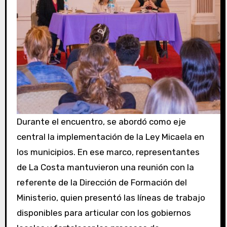
Durante el encuentro, se abordó como eje
central la implementación de la Ley Micaela en
los municipios. En ese marco, representantes
de La Costa mantuvieron una reunión con la
referente de la Dirección de Formación del
Ministerio, quien presentó las líneas de trabajo
disponibles para articular con los gobiernos