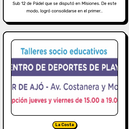
Sub 12 de Pádel que se disputó en MIsiones. De este
modo, logró consolidarse en el primer…
La Costa