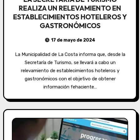
REALIZA UN RELEVAMIENTO EN
ESTABLECIMIENTOS HOTELEROS Y
GASTRONÓMICOS
17 de mayo de 2024
La Municipalidad de La Costa informa que, desde la
Secretaría de Turismo, se llevará a cabo un
relevamiento de establecimientos hoteleros y
gastronómicos con el objetivo de obtener
información fehaciente…