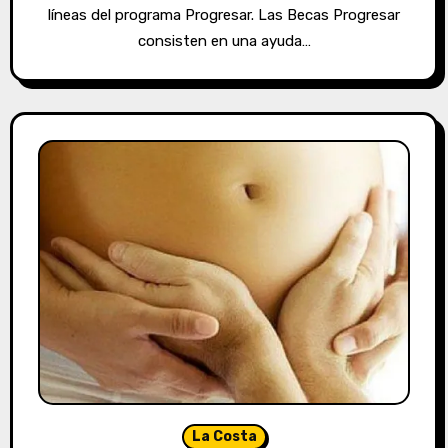
líneas del programa Progresar. Las Becas Progresar
consisten en una ayuda…
La Costa