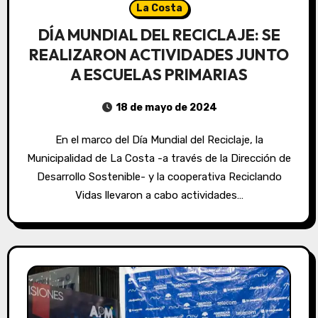
La Costa
DÍA MUNDIAL DEL RECICLAJE: SE
REALIZARON ACTIVIDADES JUNTO
A ESCUELAS PRIMARIAS
18 de mayo de 2024
En el marco del Día Mundial del Reciclaje, la
Municipalidad de La Costa -a través de la Dirección de
Desarrollo Sostenible- y la cooperativa Reciclando
Vidas llevaron a cabo actividades…