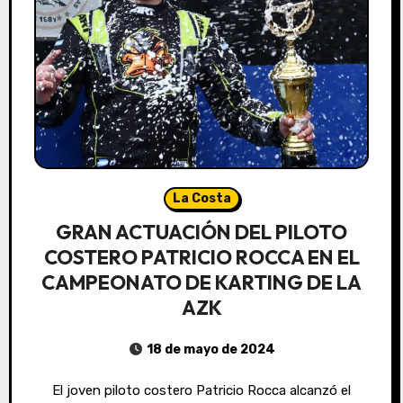
La Costa
GRAN ACTUACIÓN DEL PILOTO
COSTERO PATRICIO ROCCA EN EL
CAMPEONATO DE KARTING DE LA
AZK
18 de mayo de 2024
El joven piloto costero Patricio Rocca alcanzó el