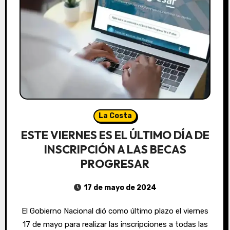
La Costa
ESTE VIERNES ES EL ÚLTIMO DÍA DE
INSCRIPCIÓN A LAS BECAS
PROGRESAR
17 de mayo de 2024
El Gobierno Nacional dió como último plazo el viernes
17 de mayo para realizar las inscripciones a todas las