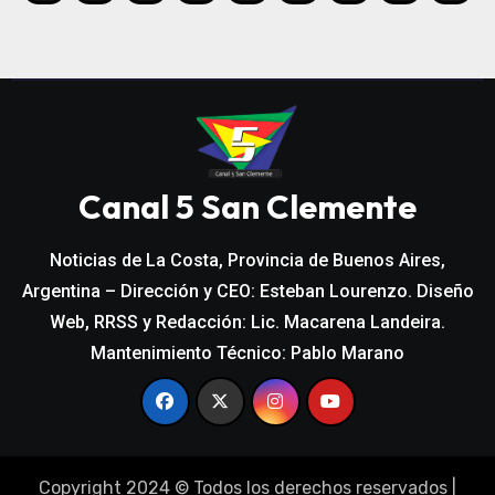
de
entradas
Canal 5 San Clemente
Noticias de La Costa, Provincia de Buenos Aires,
Argentina – Dirección y CEO: Esteban Lourenzo. Diseño
Web, RRSS y Redacción: Lic. Macarena Landeira.
Mantenimiento Técnico: Pablo Marano
Copyright 2024 © Todos los derechos reservados
|