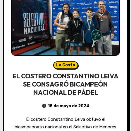
La Costa
EL COSTERO CONSTANTINO LEIVA
SE CONSAGRÓ BICAMPEÓN
NACIONAL DE PÁDEL
18 de mayo de 2024
El costero Constantino Leiva obtuvo el
bicampeonato nacional en el Selectivo de Menores