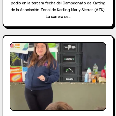
podio en la tercera fecha del Campeonato de Karting
de la Asociación Zonal de Karting Mar y Sierras (AZK).
La carrera se…