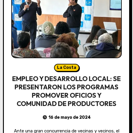
La Costa
EMPLEO Y DESARROLLO LOCAL: SE
PRESENTARON LOS PROGRAMAS
PROMOVER OFICIOS Y
COMUNIDAD DE PRODUCTORES
16 de mayo de 2024
Ante una gran concurrencia de vecinas y vecinos, el