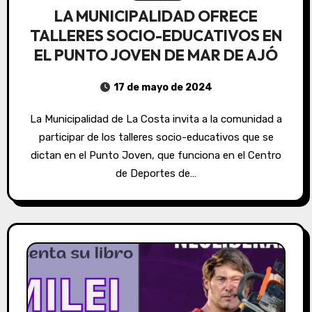
LA MUNICIPALIDAD OFRECE
TALLERES SOCIO-EDUCATIVOS EN
EL PUNTO JOVEN DE MAR DE AJÓ
17 de mayo de 2024
La Municipalidad de La Costa invita a la comunidad a
participar de los talleres socio-educativos que se
dictan en el Punto Joven, que funciona en el Centro
de Deportes de…