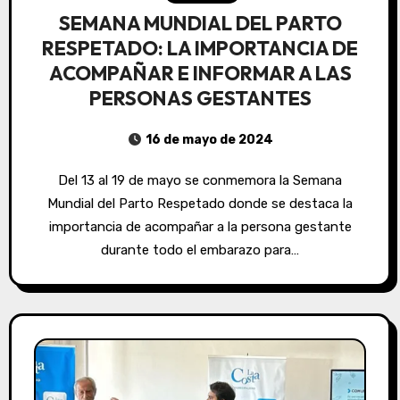
SEMANA MUNDIAL DEL PARTO
RESPETADO: LA IMPORTANCIA DE
ACOMPAÑAR E INFORMAR A LAS
PERSONAS GESTANTES
16 de mayo de 2024
Del 13 al 19 de mayo se conmemora la Semana
Mundial del Parto Respetado donde se destaca la
importancia de acompañar a la persona gestante
durante todo el embarazo para…