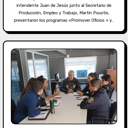
intendente Juan de Jesús junto al Secretario de
Producción, Empleo y Trabajo, Martín Poustis,
presentaron los programas «Promover Oficios » y…