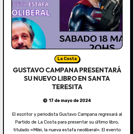
La Costa
GUSTAVO CAMPANA PRESENTARÁ
SU NUEVO LIBRO EN SANTA
TERESITA
17 de mayo de 2024
El escritor y periodista Gustavo Campana regresará al
Partido de La Costa para presentar su último libro,
titulado «Milei, la nueva estafa neoliberal». El evento