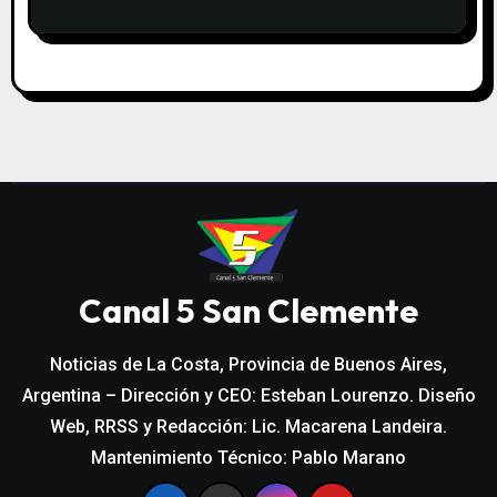
Canal 5 San Clemente
Noticias de La Costa, Provincia de Buenos Aires,
Argentina – Dirección y CEO: Esteban Lourenzo. Diseño
Web, RRSS y Redacción: Lic. Macarena Landeira.
Mantenimiento Técnico: Pablo Marano