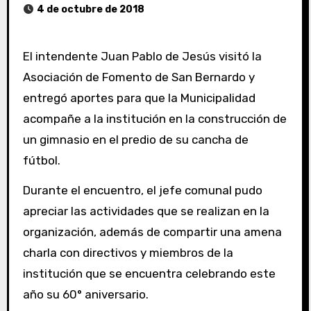
4 de octubre de 2018
El intendente Juan Pablo de Jesús visitó la
Asociación de Fomento de San Bernardo y
entregó aportes para que la Municipalidad
acompañe a la institución en la construcción de
un gimnasio en el predio de su cancha de
fútbol.
Durante el encuentro, el jefe comunal pudo
apreciar las actividades que se realizan en la
organización, además de compartir una amena
charla con directivos y miembros de la
institución que se encuentra celebrando este
año su 60° aniversario.