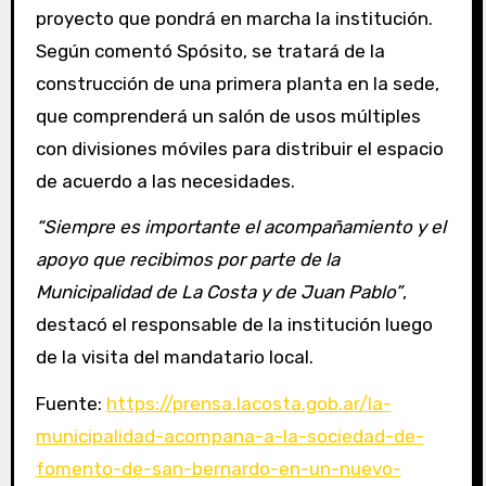
proyecto que pondrá en marcha la institución.
Según comentó Spósito, se tratará de la
construcción de una primera planta en la sede,
que comprenderá un salón de usos múltiples
con divisiones móviles para distribuir el espacio
de acuerdo a las necesidades.
“Siempre es importante el acompañamiento y el
apoyo que recibimos por parte de la
Municipalidad de La Costa y de Juan Pablo”
,
destacó el responsable de la institución luego
de la visita del mandatario local.
Fuente:
https://prensa.lacosta.gob.ar/la-
municipalidad-acompana-a-la-sociedad-de-
fomento-de-san-bernardo-en-un-nuevo-