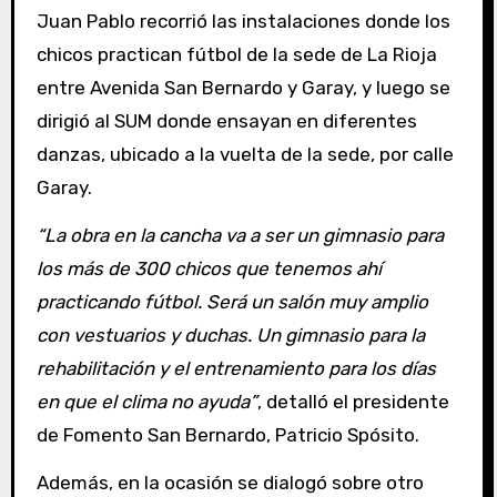
Juan Pablo recorrió las instalaciones donde los
chicos practican fútbol de la sede de La Rioja
entre Avenida San Bernardo y Garay, y luego se
dirigió al SUM donde ensayan en diferentes
danzas, ubicado a la vuelta de la sede, por calle
Garay.
“La obra en la cancha va a ser un gimnasio para
los más de 300 chicos que tenemos ahí
practicando fútbol. Será un salón muy amplio
con vestuarios y duchas. Un gimnasio para la
rehabilitación y el entrenamiento para los días
en que el clima no ayuda”
, detalló el presidente
de Fomento San Bernardo, Patricio Spósito.
Además, en la ocasión se dialogó sobre otro