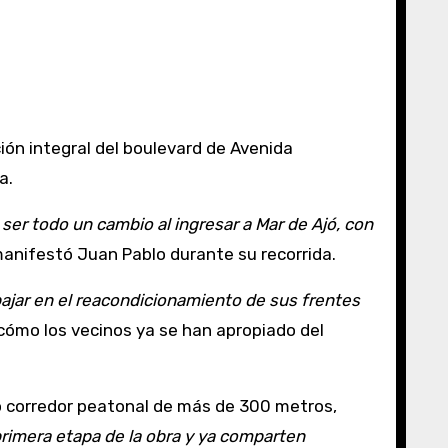
a.
 ser todo un cambio al ingresar a Mar de Ajó, con
manifestó Juan Pablo durante su recorrida.
ajar en el reacondicionamiento de sus frentes
 cómo los vecinos ya se han apropiado del
vo corredor peatonal de más de 300 metros,
rimera etapa de la obra y ya comparten