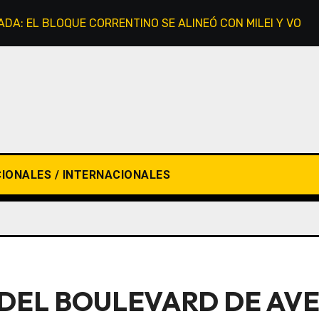
VADA: EL BLOQUE CORRENTINO SE ALINEÓ CON MILEI Y VOTÓ
IONALES / INTERNACIONALES
DEL BOULEVARD DE AV