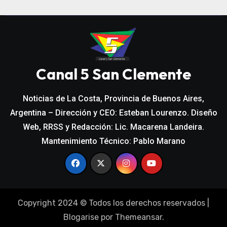
Canal 5 San Clemente
Noticias de La Costa, Provincia de Buenos Aires,
Argentina – Dirección y CEO: Esteban Lourenzo. Diseño
Web, RRSS y Redacción: Lic. Macarena Landeira.
Mantenimiento Técnico: Pablo Marano
Copyright 2024 © Todos los derechos reservados
|
Blogarise
por
Themeansar
.