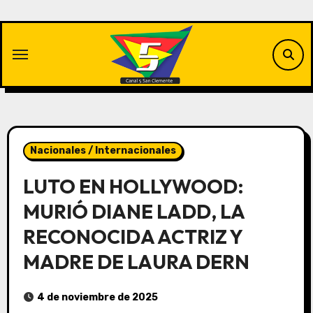
Saltar
al
contenido
Nacionales / Internacionales
LUTO EN HOLLYWOOD:
MURIÓ DIANE LADD, LA
RECONOCIDA ACTRIZ Y
MADRE DE LAURA DERN
4 de noviembre de 2025