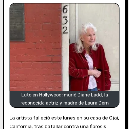
Luto en Hollywood: murió Diane Ladd, la
reconocida actriz y madre de Laura Dern
La artista falleció este lunes en su casa de Ojai,
California, tras batallar contra una fibrosis